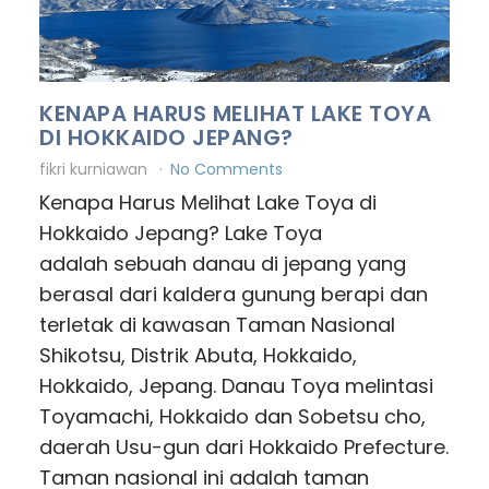
KENAPA HARUS MELIHAT LAKE TOYA
DI HOKKAIDO JEPANG?
fikri kurniawan
No Comments
Kenapa Harus Melihat Lake Toya di
Hokkaido Jepang? Lake Toya
adalah sebuah danau di jepang yang
berasal dari kaldera gunung berapi dan
terletak di kawasan Taman Nasional
Shikotsu, Distrik Abuta, Hokkaido,
Hokkaido, Jepang. Danau Toya melintasi
Toyamachi, Hokkaido dan Sobetsu cho,
daerah Usu-gun dari Hokkaido Prefecture.
Taman nasional ini adalah taman