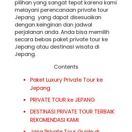
pilihan yang sangat tepat karena kami
melayani perencanaan private tour
Jepang yang dapat disesuaikan
dengan keinginan dan jadwal
perjalanan anda. Anda bisa memilih
secara bebas paket private tour ke
Jepang atau destinasi wisata di
Jepang.
Contents
Paket Luxury Private Tour ke
Jepang
PRIVATE TOUR ke JEPANG
DESTINASI PRIVATE TOUR TERBAIK
REKOMENDASI KAMI
Jasa Private Tour Guide di