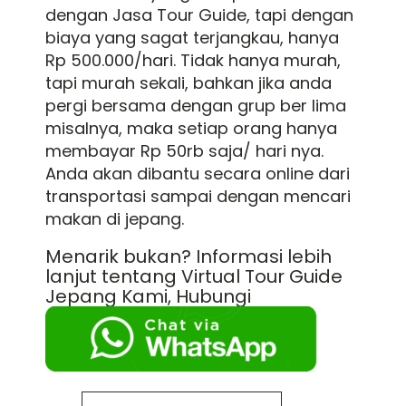
dengan Jasa Tour Guide, tapi dengan
biaya yang sagat terjangkau, hanya
Rp 500.000/hari. Tidak hanya murah,
tapi murah sekali, bahkan jika anda
pergi bersama dengan grup ber lima
misalnya, maka setiap orang hanya
membayar Rp 50rb saja/ hari nya.
Anda akan dibantu secara online dari
transportasi sampai dengan mencari
makan di jepang.
Menarik bukan? Informasi lebih
lanjut tentang Virtual Tour Guide
Jepang Kami, Hubungi