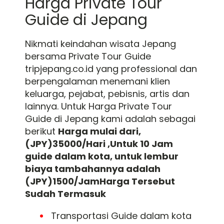
Harga Private Tour
Guide di Jepang
Nikmati keindahan wisata Jepang
bersama Private Tour Guide
tripjepang.co.id yang professional dan
berpengalaman menemani klien
keluarga, pejabat, pebisnis, artis dan
lainnya. Untuk Harga Private Tour
Guide di Jepang kami adalah sebagai
berikut
Harga mulai dari,
(JPY)35000/Hari ,Untuk 10 Jam
guide dalam kota, untuk lembur
biaya tambahannya adalah
(JPY)1500/Jam
Harga Tersebut
Sudah Termasuk
Transportasi Guide dalam kota