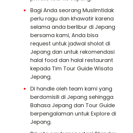
Bagi Anda seorang Muslimtidak
perlu ragu dan khawatir karena
selama anda berlibur di Jepang
bersama kami, Anda bisa
request untuk jadwal sholat di
Jepang dan untuk rekomendasi
halal food dan halal restaurant
kepada Tim Tour Guide Wisata
Jepang.
Di handle oleh team kami yang
berdomisili di Jepang sehingga
Bahasa Jepang dan Tour Guide
berpengalaman untuk Explore di
Jepang.