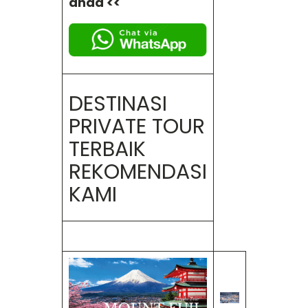
anda <<
DESTINASI
PRIVATE TOUR
TERBAIK
REKOMENDASI
KAMI