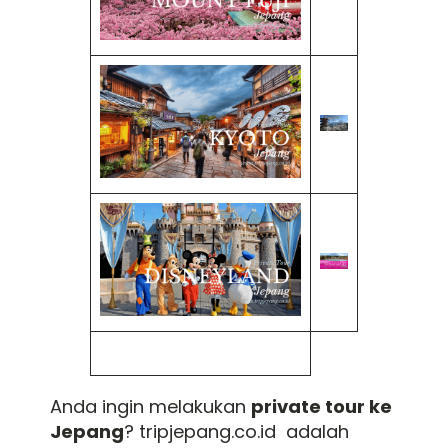
Anda ingin melakukan
private tour ke
Jepang
? tripjepang.co.id adalah