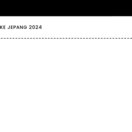
KE JEPANG 2024