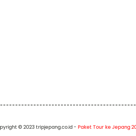
pyright © 2023 tripjepang.co.id -
Paket Tour ke Jepang 2