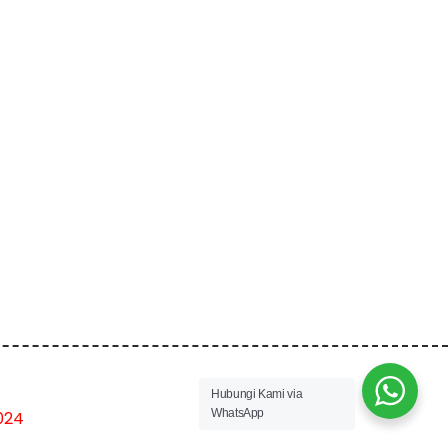
Hubungi Kami via
WhatsApp
024