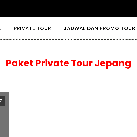
L
PRIVATE TOUR
JADWAL DAN PROMO TOUR 
Paket Private Tour Jepang
7