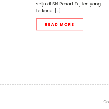
salju di Ski Resort Fujiten yang
terkenal […]
READ MORE
Co