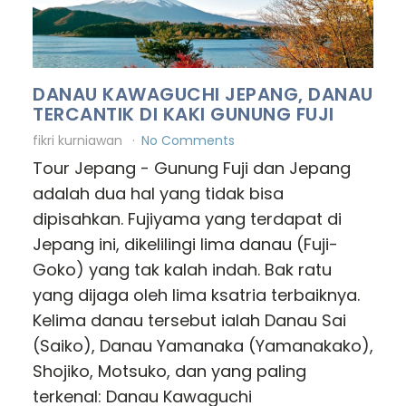
DANAU KAWAGUCHI JEPANG, DANAU
TERCANTIK DI KAKI GUNUNG FUJI
fikri kurniawan
No Comments
Tour Jepang - Gunung Fuji dan Jepang
adalah dua hal yang tidak bisa
dipisahkan. Fujiyama yang terdapat di
Jepang ini, dikelilingi lima danau (Fuji-
Goko) yang tak kalah indah. Bak ratu
yang dijaga oleh lima ksatria terbaiknya.
Kelima danau tersebut ialah Danau Sai
(Saiko), Danau Yamanaka (Yamanakako),
Shojiko, Motsuko, dan yang paling
terkenal: Danau Kawaguchi