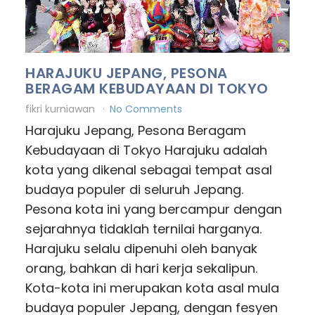
HARAJUKU JEPANG, PESONA
BERAGAM KEBUDAYAAN DI TOKYO
fikri kurniawan
No Comments
Harajuku Jepang, Pesona Beragam
Kebudayaan di Tokyo Harajuku adalah
kota yang dikenal sebagai tempat asal
budaya populer di seluruh Jepang.
Pesona kota ini yang bercampur dengan
sejarahnya tidaklah ternilai harganya.
Harajuku selalu dipenuhi oleh banyak
orang, bahkan di hari kerja sekalipun.
Kota-kota ini merupakan kota asal mula
budaya populer Jepang, dengan fesyen