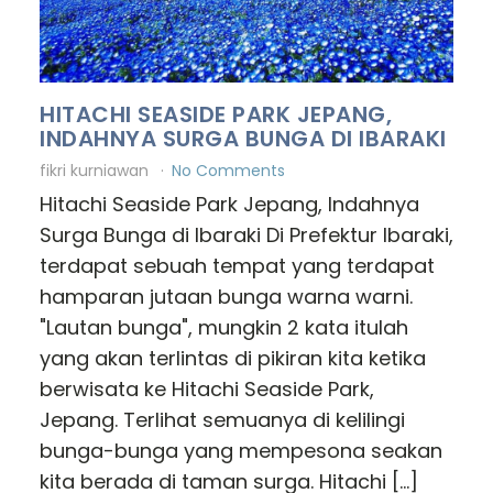
HITACHI SEASIDE PARK JEPANG,
INDAHNYA SURGA BUNGA DI IBARAKI
fikri kurniawan
No Comments
Hitachi Seaside Park Jepang, Indahnya
Surga Bunga di Ibaraki Di Prefektur Ibaraki,
terdapat sebuah tempat yang terdapat
hamparan jutaan bunga warna warni.
"Lautan bunga", mungkin 2 kata itulah
yang akan terlintas di pikiran kita ketika
berwisata ke Hitachi Seaside Park,
Jepang. Terlihat semuanya di kelilingi
bunga-bunga yang mempesona seakan
kita berada di taman surga. Hitachi […]