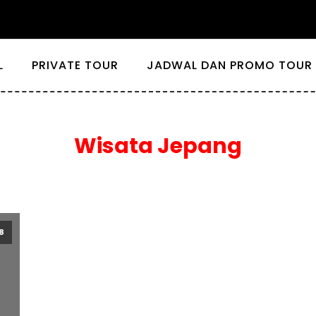
L
PRIVATE TOUR
JADWAL DAN PROMO TOUR 
Wisata Jepang
8