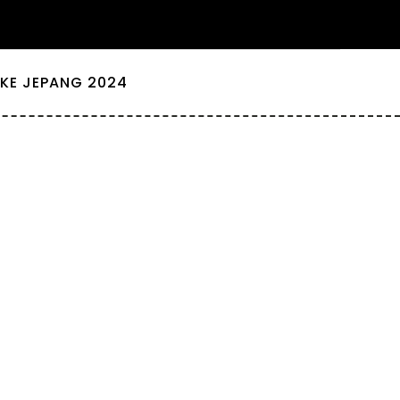
KE JEPANG 2024