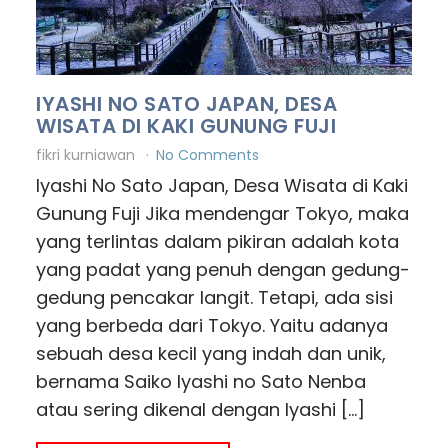
IYASHI NO SATO JAPAN, DESA
WISATA DI KAKI GUNUNG FUJI
fikri kurniawan
No Comments
Iyashi No Sato Japan, Desa Wisata di Kaki
Gunung Fuji Jika mendengar Tokyo, maka
yang terlintas dalam pikiran adalah kota
yang padat yang penuh dengan gedung-
gedung pencakar langit. Tetapi, ada sisi
yang berbeda dari Tokyo. Yaitu adanya
sebuah desa kecil yang indah dan unik,
bernama Saiko Iyashi no Sato Nenba
atau sering dikenal dengan Iyashi […]