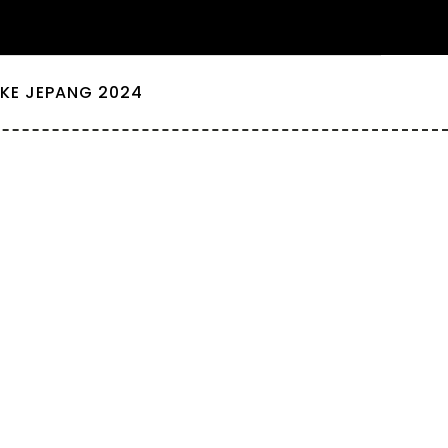
KE JEPANG 2024