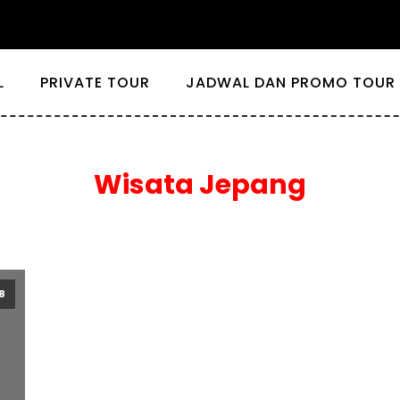
L
PRIVATE TOUR
JADWAL DAN PROMO TOUR 
Wisata Jepang
8