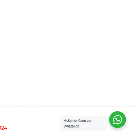
Hubungi Kami via
WhatsApp
024