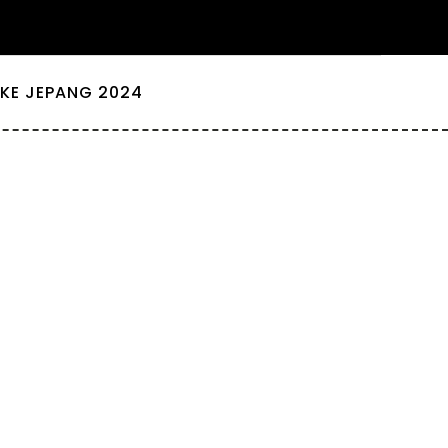
KE JEPANG 2024