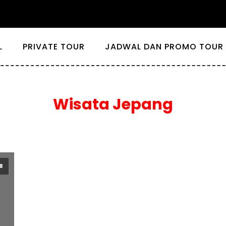
L
PRIVATE TOUR
JADWAL DAN PROMO TOUR 
Wisata Jepang
8