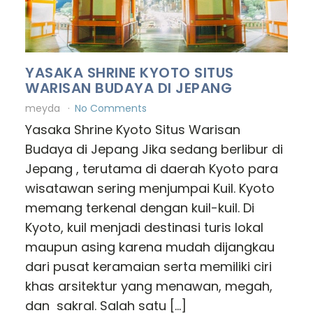
YASAKA SHRINE KYOTO SITUS
WARISAN BUDAYA DI JEPANG
meyda
No Comments
Yasaka Shrine Kyoto Situs Warisan
Budaya di Jepang Jika sedang berlibur di
Jepang , terutama di daerah Kyoto para
wisatawan sering menjumpai Kuil. Kyoto
memang terkenal dengan kuil-kuil. Di
Kyoto, kuil menjadi destinasi turis lokal
maupun asing karena mudah dijangkau
dari pusat keramaian serta memiliki ciri
khas arsitektur yang menawan, megah,
dan sakral. Salah satu […]