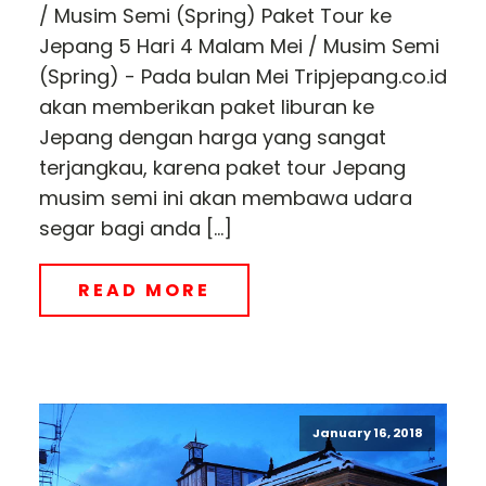
/ Musim Semi (Spring) Paket Tour ke
Jepang 5 Hari 4 Malam Mei / Musim Semi
(Spring) - Pada bulan Mei Tripjepang.co.id
akan memberikan paket liburan ke
Jepang dengan harga yang sangat
terjangkau, karena paket tour Jepang
musim semi ini akan membawa udara
segar bagi anda […]
READ MORE
January 16, 2018