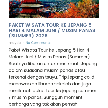
PAKET WISATA TOUR KE JEPANG 5
HARI 4 MALAM JUNI / MUSIM PANAS
(SUMMER) 2026
meyda
No Comments
Paket Wisata Tour ke Jepang 5 Hari 4
Malam Juni / Musim Panas (Summer)
Saatnya liburan untuk menikmati Jepang
dalam suasana musim panas atau
terkenal dengan tsuyu. TripJepang.co.id
menawarkan liburan sekolah dan juga
menikmati paket tour ke jepang summer
/ musim panas. Sungguh moment
berharga yang tak akan pernah