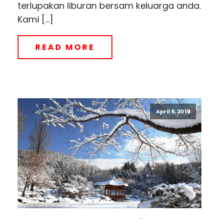
terlupakan liburan bersam keluarga anda.
Kami […]
READ MORE
April 9, 2018