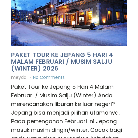
PAKET TOUR KE JEPANG 5 HARI 4
MALAM FEBRUARI / MUSIM SALJU
(WINTER) 2026
meyda
No Comments
Paket Tour ke Jepang 5 Hari 4 Malam
Februari / Musim Salju (Winter) Anda
merencanakan liburan ke luar negeri?
Jepang bisa menjadi pilihan utamanya.
Pada pertengahan Februari ini Jepang
masuk musim dingin/winter. Cocok bagi