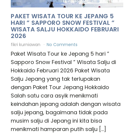
PAKET WISATA TOUR KE JEPANG 5
HARI ” SAPPORO SNOW FESTIVAL ”
WISATA SALJU HOKKAIDO FEBRUARI
2026
fikri kurniawan
No Comments
Paket Wisata Tour ke Jepang 5 hari ”
Sapporo Snow Festival ” Wisata Salju di
Hokkaido Februari 2026 Paket Wisata
Salju Jepang yang tak terlupakan
dengan Paket Tour Jepang Hokkaido
Salah satu cara asyik menikmati
keindahan jepang adalah dengan wisata
salju jepang, bagaimana tidak pada
musim salju di Jepang ini kita bisa
menikmati hamparan putih salju […]