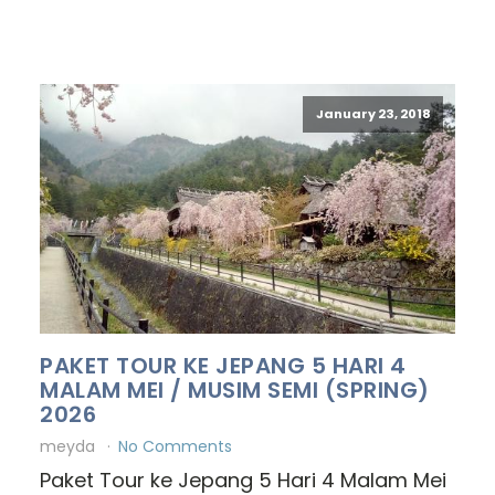
January 23, 2018
PAKET TOUR KE JEPANG 5 HARI 4
MALAM MEI / MUSIM SEMI (SPRING)
2026
meyda
No Comments
Paket Tour ke Jepang 5 Hari 4 Malam Mei