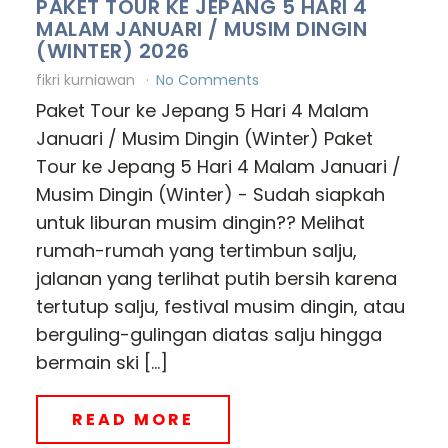
PAKET TOUR KE JEPANG 5 HARI 4
MALAM JANUARI / MUSIM DINGIN
(WINTER) 2026
fikri kurniawan
No Comments
Paket Tour ke Jepang 5 Hari 4 Malam
Januari / Musim Dingin (Winter) Paket
Tour ke Jepang 5 Hari 4 Malam Januari /
Musim Dingin (Winter) - Sudah siapkah
untuk liburan musim dingin?? Melihat
rumah-rumah yang tertimbun salju,
jalanan yang terlihat putih bersih karena
tertutup salju, festival musim dingin, atau
berguling-gulingan diatas salju hingga
bermain ski […]
READ MORE