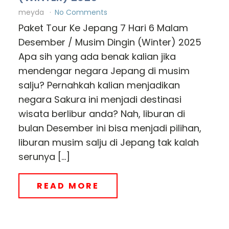
meyda
No Comments
Paket Tour Ke Jepang 7 Hari 6 Malam
Desember / Musim Dingin (Winter) 2025
Apa sih yang ada benak kalian jika
mendengar negara Jepang di musim
salju? Pernahkah kalian menjadikan
negara Sakura ini menjadi destinasi
wisata berlibur anda? Nah, liburan di
bulan Desember ini bisa menjadi pilihan,
liburan musim salju di Jepang tak kalah
serunya […]
READ MORE