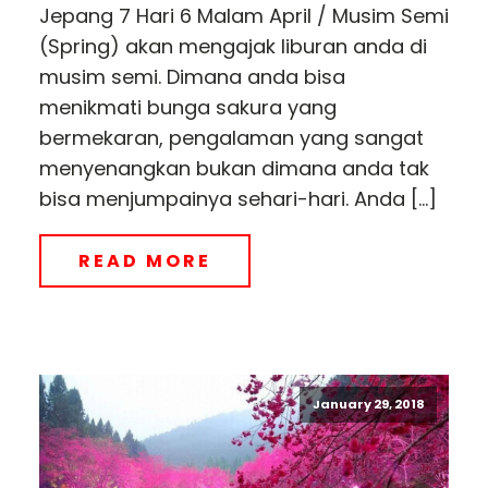
Jepang 7 Hari 6 Malam April / Musim Semi
(Spring) akan mengajak liburan anda di
musim semi. Dimana anda bisa
menikmati bunga sakura yang
bermekaran, pengalaman yang sangat
menyenangkan bukan dimana anda tak
bisa menjumpainya sehari-hari. Anda […]
READ MORE
January 29, 2018