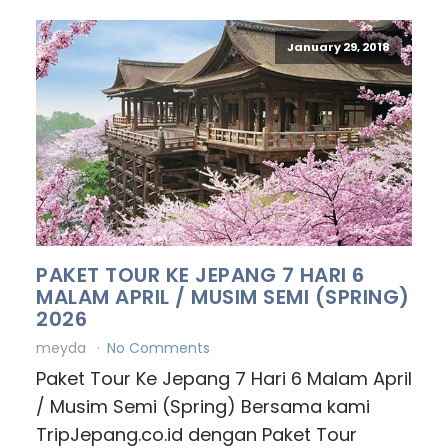
January 29, 2018
PAKET TOUR KE JEPANG 7 HARI 6
MALAM APRIL / MUSIM SEMI (SPRING)
2026
meyda
No Comments
Paket Tour Ke Jepang 7 Hari 6 Malam April
/ Musim Semi (Spring) Bersama kami
TripJepang.co.id dengan Paket Tour