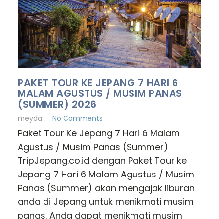
PAKET TOUR KE JEPANG 7 HARI 6
MALAM AGUSTUS / MUSIM PANAS
(SUMMER) 2026
meyda
No Comments
Paket Tour Ke Jepang 7 Hari 6 Malam
Agustus / Musim Panas (Summer)
TripJepang.co.id dengan Paket Tour ke
Jepang 7 Hari 6 Malam Agustus / Musim
Panas (Summer) akan mengajak liburan
anda di Jepang untuk menikmati musim
panas. Anda dapat menikmati musim