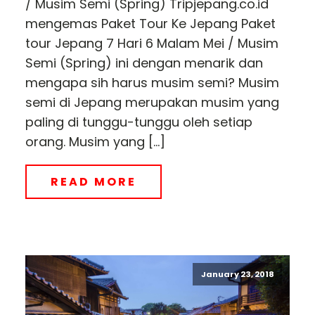
/ Musim Semi (Spring) Tripjepang.co.id
mengemas Paket Tour Ke Jepang Paket
tour Jepang 7 Hari 6 Malam Mei / Musim
Semi (Spring) ini dengan menarik dan
mengapa sih harus musim semi? Musim
semi di Jepang merupakan musim yang
paling di tunggu-tunggu oleh setiap
orang. Musim yang […]
READ MORE
January 23, 2018