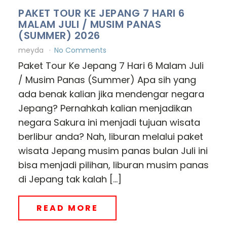
PAKET TOUR KE JEPANG 7 HARI 6
MALAM JULI / MUSIM PANAS
(SUMMER) 2026
meyda
No Comments
Paket Tour Ke Jepang 7 Hari 6 Malam Juli
/ Musim Panas (Summer) Apa sih yang
ada benak kalian jika mendengar negara
Jepang? Pernahkah kalian menjadikan
negara Sakura ini menjadi tujuan wisata
berlibur anda? Nah, liburan melalui paket
wisata Jepang musim panas bulan Juli ini
bisa menjadi pilihan, liburan musim panas
di Jepang tak kalah […]
READ MORE