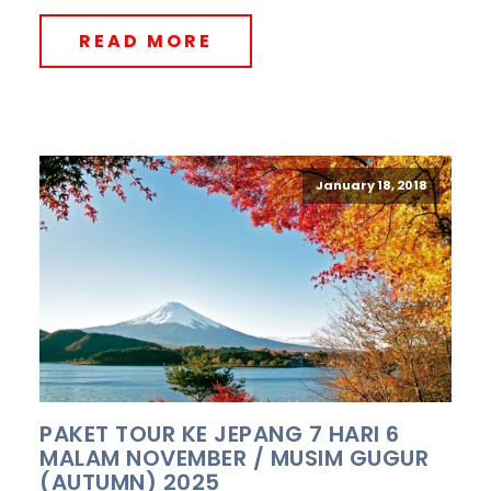
READ MORE
January 18, 2018
PAKET TOUR KE JEPANG 7 HARI 6
MALAM NOVEMBER / MUSIM GUGUR
(AUTUMN) 2025