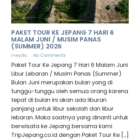
PAKET TOUR KE JEPANG 7 HARI 6
MALAM JUNI / MUSIM PANAS
(SUMMER) 2026
meyda
No Comments
Paket Tour Ke Jepang 7 Hari 6 Malam Juni
Libur Lebaran / Musim Panas (Summer)
Bulan Juni merupakan bulan yang di
tunggu-tunggu oleh semua orang karena
tepat di bulan ini akan ada liburan
panjang untuk libur sekolah dan libur
lebaran. Maka saatnya yang dinanti untuk
berwisata ke Jepang bersama kami
TripJepang.co.id dengan Paket Tour Ke […]