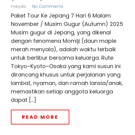
meyda
No Comments
Paket Tour Ke Jepang 7 Hari 6 Malam
November / Musim Gugur (Autumn) 2025
Musim gugur di Jepang, yang dikenal
dengan fenomena Momiji (daun maple
merah menyala), adalah waktu terbaik
untuk berlibur bersama keluarga. Rute
Tokyo–Kyoto–Osaka yang kami susun ini
dirancang khusus untuk perjalanan yang
lambat, nyaman, dan ramah lansia/anak,
memastikan setiap anggota keluarga
dapat […]
READ MORE