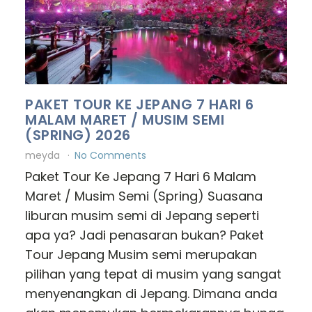
PAKET TOUR KE JEPANG 7 HARI 6
MALAM MARET / MUSIM SEMI
(SPRING) 2026
meyda
No Comments
Paket Tour Ke Jepang 7 Hari 6 Malam
Maret / Musim Semi (Spring) Suasana
liburan musim semi di Jepang seperti
apa ya? Jadi penasaran bukan? Paket
Tour Jepang Musim semi merupakan
pilihan yang tepat di musim yang sangat
menyenangkan di Jepang. Dimana anda