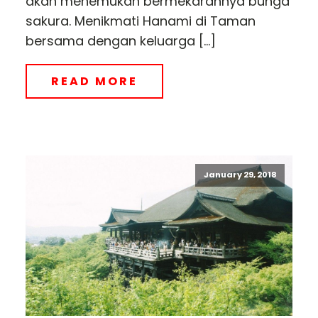
akan menemukan bermekarannya bunga
sakura. Menikmati Hanami di Taman
bersama dengan keluarga […]
READ MORE
January 29, 2018