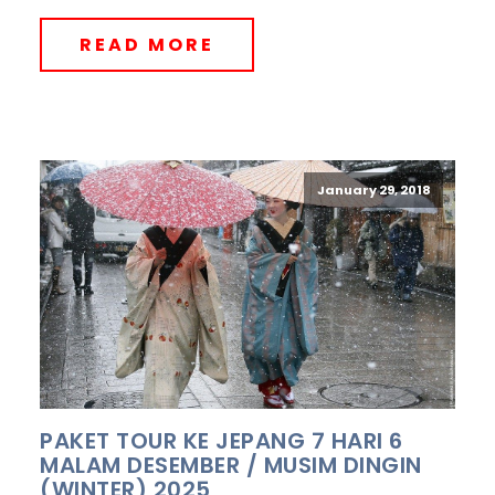
READ MORE
January 29, 2018
PAKET TOUR KE JEPANG 7 HARI 6
MALAM DESEMBER / MUSIM DINGIN
(WINTER) 2025