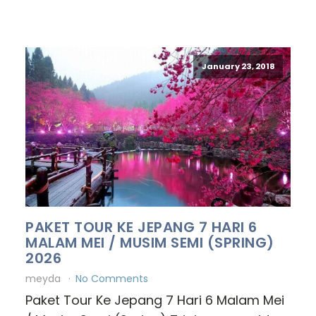
January 23, 2018
PAKET TOUR KE JEPANG 7 HARI 6
MALAM MEI / MUSIM SEMI (SPRING)
2026
meyda
No Comments
Paket Tour Ke Jepang 7 Hari 6 Malam Mei