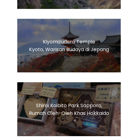
Kiyomizudera Temple
Kyoto, Warisan Budaya di Jepang
Shiroi Koibito Park Sapporo,
Rumah Oleh-Oleh Khas Hokkaido