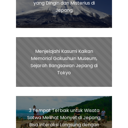
yang Dingin dan Misterius di
Jepang
Menjelajahi Kasumi Kaikan
Memorial Gakushuin Museum,
Sejarah Bangsawan Jepang di
Tokyo
3 Tempat Terbaik untuk Wisata
Satwa Melihat Monyet di Jepang,
Bisa Interaksi Langsung dengan