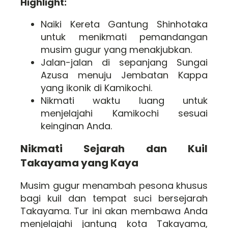
Highlight:
Naiki Kereta Gantung Shinhotaka
untuk menikmati pemandangan
musim gugur yang menakjubkan.
Jalan-jalan di sepanjang Sungai
Azusa menuju Jembatan Kappa
yang ikonik di Kamikochi.
Nikmati waktu luang untuk
menjelajahi Kamikochi sesuai
keinginan Anda.
Nikmati Sejarah dan Kuil
Takayama yang Kaya
Musim gugur menambah pesona khusus
bagi kuil dan tempat suci bersejarah
Takayama. Tur ini akan membawa Anda
menjelajahi jantung kota Takayama,