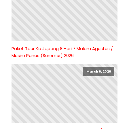
Paket Tour Ke Jepang 8 Hari 7 Malam Agustus /
Musim Panas (Summer) 2026
March 6, 2026