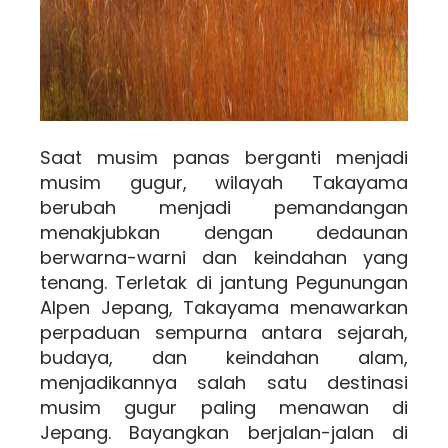
Saat musim panas berganti menjadi
musim gugur, wilayah Takayama
berubah menjadi pemandangan
menakjubkan dengan dedaunan
berwarna-warni dan keindahan yang
tenang. Terletak di jantung Pegunungan
Alpen Jepang, Takayama menawarkan
perpaduan sempurna antara sejarah,
budaya, dan keindahan alam,
menjadikannya salah satu destinasi
musim gugur paling menawan di
Jepang. Bayangkan berjalan-jalan di