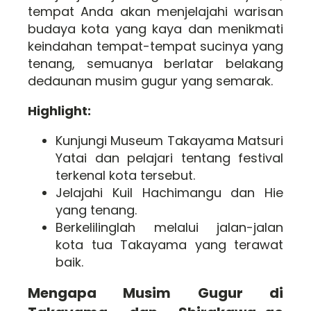
tempat Anda akan menjelajahi warisan
budaya kota yang kaya dan menikmati
keindahan tempat-tempat sucinya yang
tenang, semuanya berlatar belakang
dedaunan musim gugur yang semarak.
Highlight:
Kunjungi Museum Takayama Matsuri
Yatai dan pelajari tentang festival
terkenal kota tersebut.
Jelajahi Kuil Hachimangu dan Hie
yang tenang.
Berkelilinglah melalui jalan-jalan
kota tua Takayama yang terawat
baik.
Mengapa Musim Gugur di