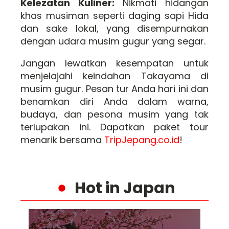
Kelezatan Kuliner:
Nikmati hidangan
khas musiman seperti daging sapi Hida
dan sake lokal, yang disempurnakan
dengan udara musim gugur yang segar.
Jangan lewatkan kesempatan untuk
menjelajahi keindahan Takayama di
musim gugur. Pesan tur Anda hari ini dan
benamkan diri Anda dalam warna,
budaya, dan pesona musim yang tak
terlupakan ini. Dapatkan paket tour
menarik bersama
TripJepang.co.id
!
Hot in Japan