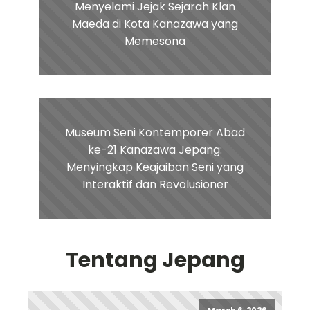
Menyelami Jejak Sejarah Klan
Maeda di Kota Kanazawa yang
Memesona
Museum Seni Kontemporer Abad
ke-21 Kanazawa Jepang:
Menyingkap Keajaiban Seni yang
Interaktif dan Revolusioner
Tentang Jepang
March 6, 2026