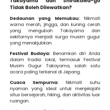
Takayama dan Shirakawa-go
Tidak Boleh Dilewatkan?
Dedaunan yang Memukau:
Nikmati
warna merah, jingga, dan kuning cerah
yang mengubah Takayama dan
sekitarnya menjadi surga musim gugur
yang menakjubkan.
Festival Budaya:
Benamkan diri Anda
dalam tradisi lokal, termasuk Festival
Musim Gugur Takayama, salah satu
acara paling terkenal di Jepang.
Cuaca Sempurna:
Nikmati suhu
nyaman yang ideal untuk menjelajahi
situs bersejarah, hiking, dan aktivitas luar
ruangan.