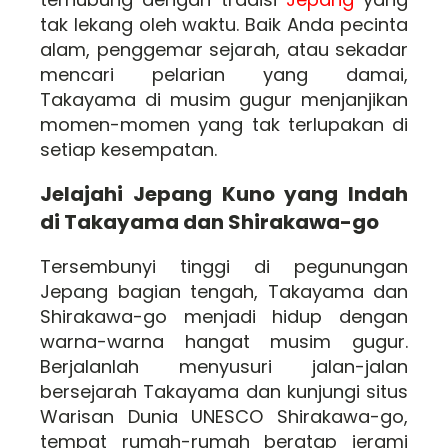
tak lekang oleh waktu. Baik Anda pecinta
alam, penggemar sejarah, atau sekadar
mencari pelarian yang damai,
Takayama di musim gugur menjanjikan
momen-momen yang tak terlupakan di
setiap kesempatan.
Jelajahi Jepang Kuno yang Indah
di Takayama dan Shirakawa-go
Tersembunyi tinggi di pegunungan
Jepang bagian tengah, Takayama dan
Shirakawa-go menjadi hidup dengan
warna-warna hangat musim gugur.
Berjalanlah menyusuri jalan-jalan
bersejarah Takayama dan kunjungi situs
Warisan Dunia UNESCO Shirakawa-go,
tempat rumah-rumah beratap jerami