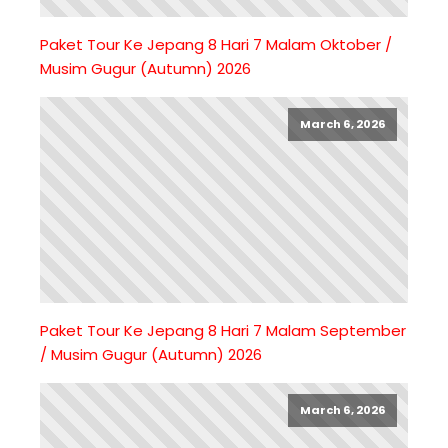
Paket Tour Ke Jepang 8 Hari 7 Malam Oktober /
Musim Gugur (Autumn) 2026
March 6, 2026
Paket Tour Ke Jepang 8 Hari 7 Malam September
/ Musim Gugur (Autumn) 2026
March 6, 2026