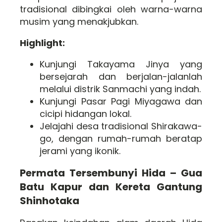
tradisional dibingkai oleh warna-warna
musim yang menakjubkan.
Highlight:
Kunjungi Takayama Jinya yang
bersejarah dan berjalan-jalanlah
melalui distrik Sanmachi yang indah.
Kunjungi Pasar Pagi Miyagawa dan
cicipi hidangan lokal.
Jelajahi desa tradisional Shirakawa-
go, dengan rumah-rumah beratap
jerami yang ikonik.
Permata Tersembunyi Hida – Gua
Batu Kapur dan Kereta Gantung
Shinhotaka