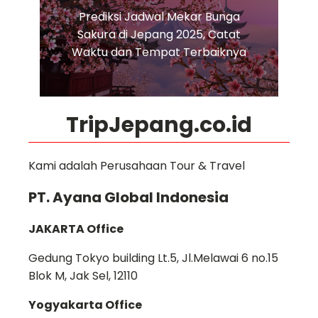
Prediksi Jadwal Mekar Bunga
Sakura di Jepang 2025, Catat
Waktu dan Tempat Terbaiknya
TripJepang.co.id
Kami adalah Perusahaan Tour & Travel
PT. Ayana Global Indonesia
JAKARTA Office
Gedung Tokyo building Lt.5, Jl.Melawai 6 no.15
Blok M, Jak Sel, 12110
Yogyakarta Office