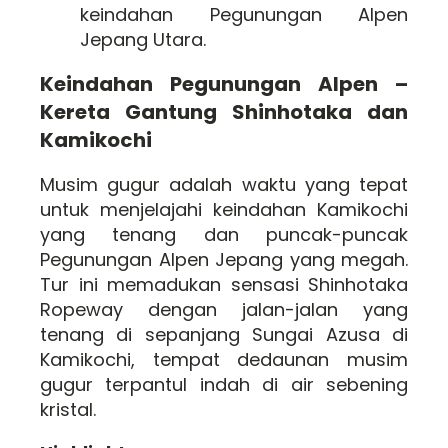
keindahan Pegunungan Alpen
Jepang Utara.
Keindahan Pegunungan Alpen –
Kereta Gantung Shinhotaka dan
Kamikochi
Musim gugur adalah waktu yang tepat
untuk menjelajahi keindahan Kamikochi
yang tenang dan puncak-puncak
Pegunungan Alpen Jepang yang megah.
Tur ini memadukan sensasi Shinhotaka
Ropeway dengan jalan-jalan yang
tenang di sepanjang Sungai Azusa di
Kamikochi, tempat dedaunan musim
gugur terpantul indah di air sebening
kristal.