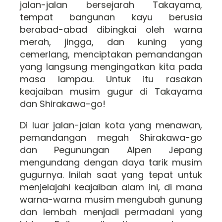
jalan-jalan bersejarah Takayama,
tempat bangunan kayu berusia
berabad-abad dibingkai oleh warna
merah, jingga, dan kuning yang
cemerlang, menciptakan pemandangan
yang langsung mengingatkan kita pada
masa lampau. Untuk itu rasakan
keajaiban musim gugur di Takayama
dan Shirakawa-go!
Di luar jalan-jalan kota yang menawan,
pemandangan megah Shirakawa-go
dan Pegunungan Alpen Jepang
mengundang dengan daya tarik musim
gugurnya. Inilah saat yang tepat untuk
menjelajahi keajaiban alam ini, di mana
warna-warna musim mengubah gunung
dan lembah menjadi permadani yang