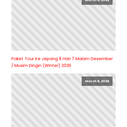
Paket Tour Ke Jepang 8 Hari 7 Malam Desember
/ Musim Dingin (Winter) 2026
March 6, 2026