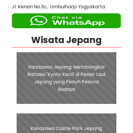
Jl. Kenari No.3c, Umbulharjo Yogyakarta
Wisata Jepang
Kanazawa Jepang: Membongkar
Rahasia 'Kyoto Kecil' di Pesisir Laut
Jepang yang Penuh Pesona
Budaya
Kanazawa Castle Park Jepang: