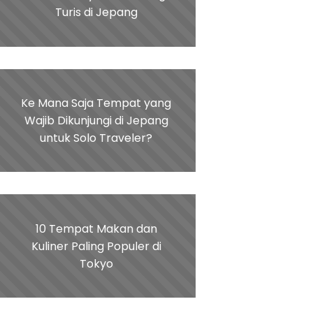
Turis di Jepang
Ke Mana Saja Tempat yang
Wajib Dikunjungi di Jepang
untuk Solo Traveler?
10 Tempat Makan dan
Kuliner Paling Populer di
Tokyo