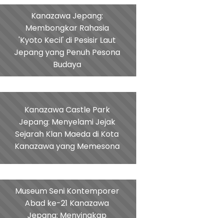
Kanazawa Jepang:
Membongkar Rahasia
'Kyoto Kecil' di Pesisir Laut
Jepang yang Penuh Pesona
Budaya
Kanazawa Castle Park
Jepang: Menyelami Jejak
Sejarah Klan Maeda di Kota
Kanazawa yang Memesona
Museum Seni Kontemporer
Abad ke-21 Kanazawa
Jepang: Menyingkap