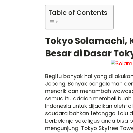
Table of Contents
Tokyo Solamachi, 
Besar di Dasar Tok
Begitu banyak hal yang dilakukan
Jepang. Banyak pengalaman den
menarik dan menambah wawasan 
semua itu adalah membeli buah 
Indonesia untuk dijadikan oleh-
saudara bahkan tetangga. Lalu 
berbelanja sekaligus anda bisa b
mengunjungi Tokyo Skytree Towe