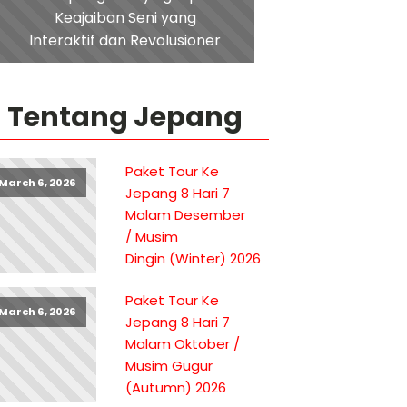
Keajaiban Seni yang
Interaktif dan Revolusioner
Tentang Jepang
Paket Tour Ke
March 6, 2026
Jepang 8 Hari 7
Malam Desember
/ Musim
Dingin (Winter) 2026
Paket Tour Ke
March 6, 2026
Jepang 8 Hari 7
Malam Oktober /
Musim Gugur
(Autumn) 2026