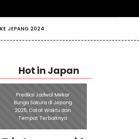
KE JEPANG 2024
Hot in Japan
Prediksi Jadwal Mekar
Bunga Sakura di Jepang
2025, Catat Waktu dan
Tempat Terbaiknya