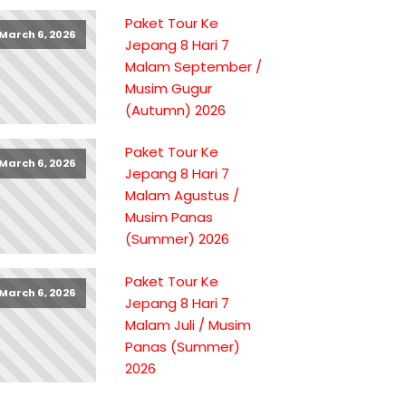
Paket Tour Ke
March 6, 2026
Jepang 8 Hari 7
Malam September /
Musim Gugur
(Autumn) 2026
Paket Tour Ke
March 6, 2026
Jepang 8 Hari 7
Malam Agustus /
Musim Panas
(Summer) 2026
Paket Tour Ke
March 6, 2026
Jepang 8 Hari 7
Malam Juli / Musim
Panas (Summer)
2026