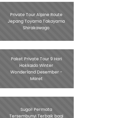
Private Tour Alpine Route
Jepang Toyama Takayama
Shirakawago
Paket Private Tour 9 Hari
Hokkaido Winter
Wonderland Desember -
Maret
Sugoi! Permata
Tersembunyi Terbaik bagi