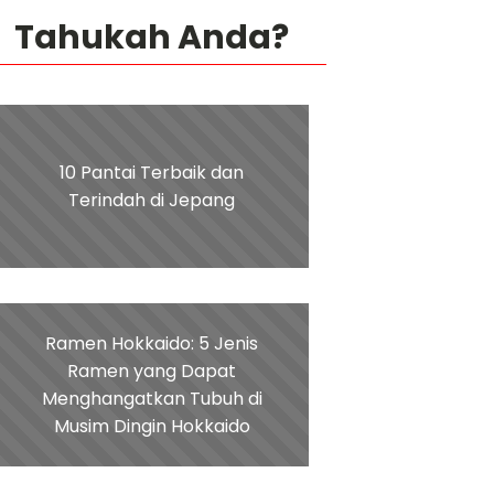
Tahukah Anda?
10 Pantai Terbaik dan
Terindah di Jepang
Ramen Hokkaido: 5 Jenis
Ramen yang Dapat
Menghangatkan Tubuh di
Musim Dingin Hokkaido