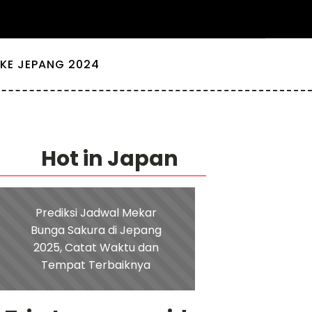
KE JEPANG 2024
Hot in Japan
Prediksi Jadwal Mekar
Bunga Sakura di Jepang
2025, Catat Waktu dan
Tempat Terbaiknya