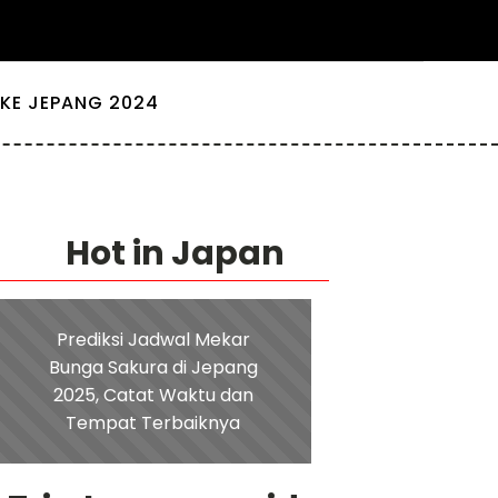
KE JEPANG 2024
Hot in Japan
Prediksi Jadwal Mekar
Bunga Sakura di Jepang
2025, Catat Waktu dan
Tempat Terbaiknya