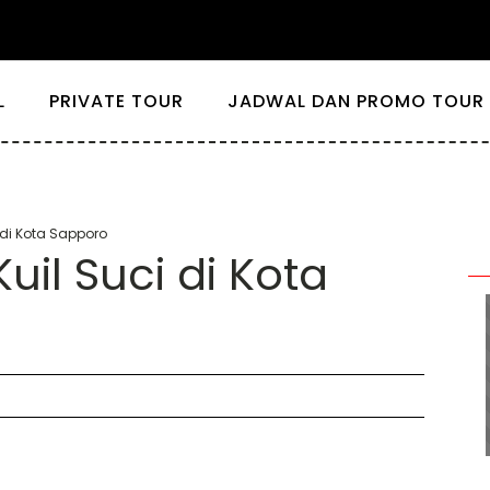
L
PRIVATE TOUR
JADWAL DAN PROMO TOUR 
i di Kota Sapporo
Kuil Suci di Kota