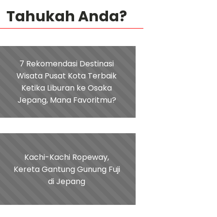
Tahukah Anda?
7 Rekomendasi Destinasi
Wisata Pusat Kota Terbaik
Ketika Liburan ke Osaka
Jepang, Mana Favoritmu?
Kachi-Kachi Ropeway,
Kereta Gantung Gunung Fuji
di Jepang