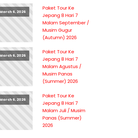
Paket Tour Ke
March 6, 2026
Jepang 8 Hari 7
Malam September /
Musim Gugur
(Autumn) 2026
Paket Tour Ke
March 6, 2026
Jepang 8 Hari 7
Malam Agustus /
Musim Panas
(Summer) 2026
Paket Tour Ke
March 6, 2026
Jepang 8 Hari 7
Malam Juli / Musim
Panas (Summer)
2026