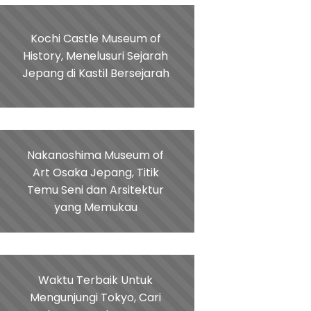
Kochi Castle Museum of
History, Menelusuri Sejarah
Jepang di Kastil Bersejarah
Nakanoshima Museum of
Art Osaka Jepang, Titik
Temu Seni dan Arsitektur
yang Memukau
Waktu Terbaik Untuk
Mengunjungi Tokyo, Cari