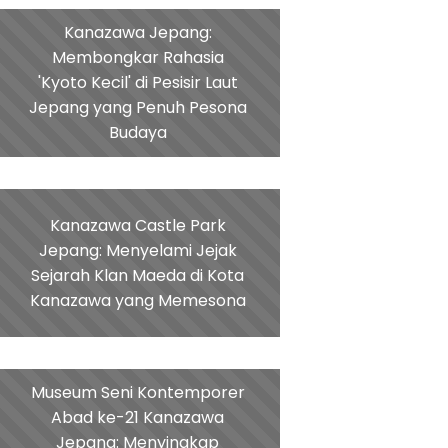
Kanazawa Jepang:
Membongkar Rahasia
'Kyoto Kecil' di Pesisir Laut
Jepang yang Penuh Pesona
Budaya
Kanazawa Castle Park
Jepang: Menyelami Jejak
Sejarah Klan Maeda di Kota
Kanazawa yang Memesona
Museum Seni Kontemporer
Abad ke-21 Kanazawa
Jepang: Menyingkap