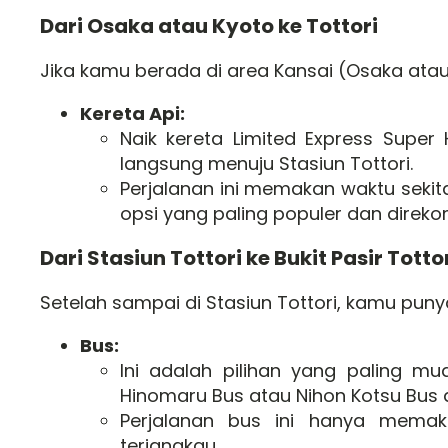
Dari Osaka atau Kyoto ke Tottori
Jika kamu berada di area Kansai (Osaka atau K
Kereta Api:
Naik kereta Limited Express Super
langsung menuju Stasiun Tottori.
Perjalanan ini memakan waktu sekita
opsi yang paling populer dan direk
Dari Stasiun Tottori ke Bukit Pasir Totto
Setelah sampai di Stasiun Tottori, kamu puny
Bus:
Ini adalah pilihan yang paling mud
Hinomaru Bus atau Nihon Kotsu Bus d
Perjalanan bus ini hanya memak
terjangkau.