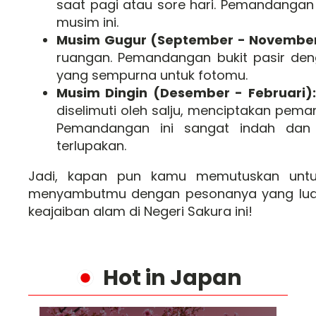
saat pagi atau sore hari. Pemandangan 
musim ini.
Musim Gugur (September - November
ruangan. Pemandangan bukit pasir den
yang sempurna untuk fotomu.
Musim Dingin (Desember - Februari):
diselimuti oleh salju, menciptakan pem
Pemandangan ini sangat indah dan 
terlupakan.
Jadi, kapan pun kamu memutuskan untu
menyambutmu dengan pesonanya yang luar 
keajaiban alam di Negeri Sakura ini!
Hot in Japan