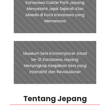
Kanazawa Castle Park Jepang:
Menyelami Jejak Sejarah Klan
Maeda di Kota Kanazawa yang
Memesona
Museum Seni Kontemporer Abad
ke-21 Kanazawa Jepang:
Menyingkap Keajaiban Seni yang
Interaktif dan Revolusioner
Tentang Jepang