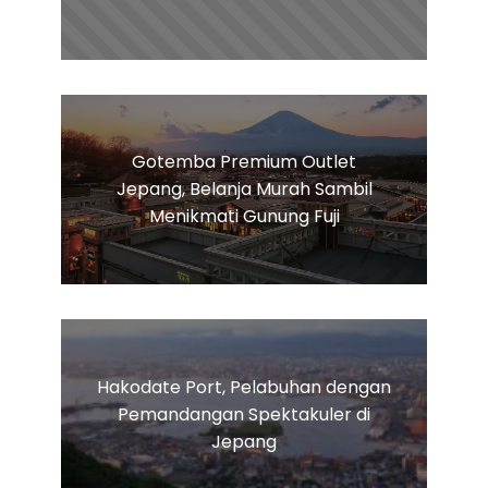
Gotemba Premium Outlet
Jepang, Belanja Murah Sambil
Menikmati Gunung Fuji
Hakodate Port, Pelabuhan dengan
Pemandangan Spektakuler di
Jepang