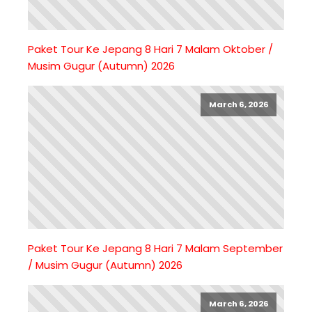
Paket Tour Ke Jepang 8 Hari 7 Malam Oktober /
Musim Gugur (Autumn) 2026
March 6, 2026
Paket Tour Ke Jepang 8 Hari 7 Malam September
/ Musim Gugur (Autumn) 2026
March 6, 2026