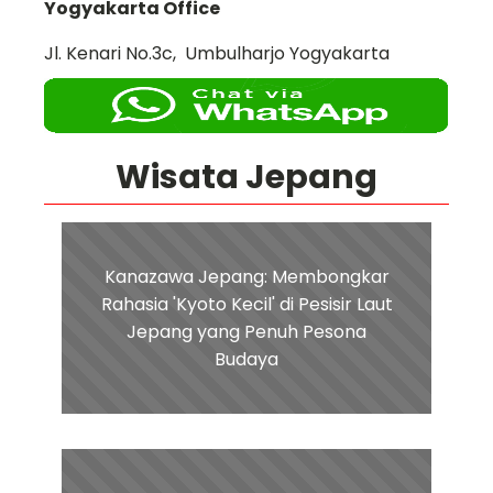
Yogyakarta Office
Jl. Kenari No.3c, Umbulharjo Yogyakarta
Wisata Jepang
Kanazawa Jepang: Membongkar
Rahasia 'Kyoto Kecil' di Pesisir Laut
Jepang yang Penuh Pesona
Budaya