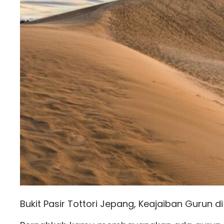
Bukit Pasir Tottori Jepang, Keajaiban Gurun di