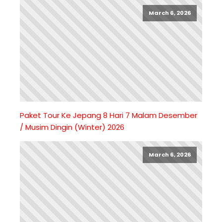
March 6, 2026
Paket Tour Ke Jepang 8 Hari 7 Malam Desember
/ Musim Dingin (Winter) 2026
March 6, 2026