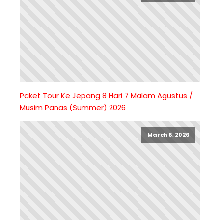
Paket Tour Ke Jepang 8 Hari 7 Malam Agustus /
Musim Panas (Summer) 2026
March 6, 2026