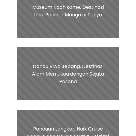
Museum Kochikame, Destinasi
Unik Pecinta Manga di Tokyo
Danau Biwa Jepang, Destinasi
Alam Memukau dengan Sejuta
Pesona
Panduan Lengkap Naik Cruise