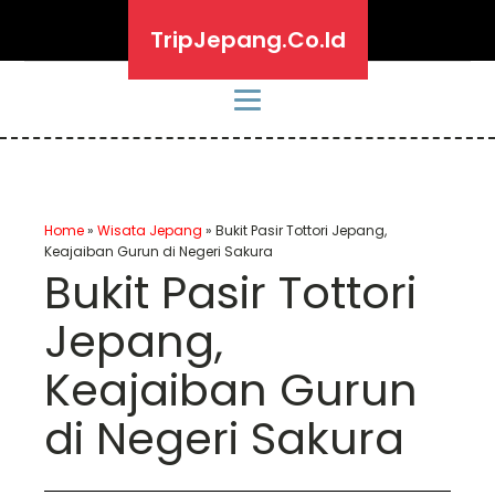
TripJepang.Co.Id
Home
»
Wisata Jepang
»
Bukit Pasir Tottori Jepang,
Keajaiban Gurun di Negeri Sakura
Bukit Pasir Tottori
Jepang,
Keajaiban Gurun
di Negeri Sakura