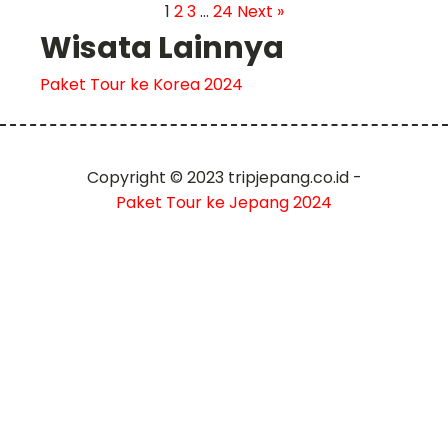
1
2
3
…
24
Next »
Wisata Lainnya
Paket Tour ke Korea 2024
Copyright © 2023 tripjepang.co.id -
Paket Tour ke Jepang 2024