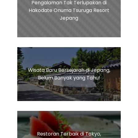
Pengalaman Tak Terlupakan di
Hakodate Onuma Tsuruga Resort
Jepang
Wisata Baru Bersejarah di Jepang,
Belum Banyak yang Tahu!
Restoran Terbaik di Tokyo,