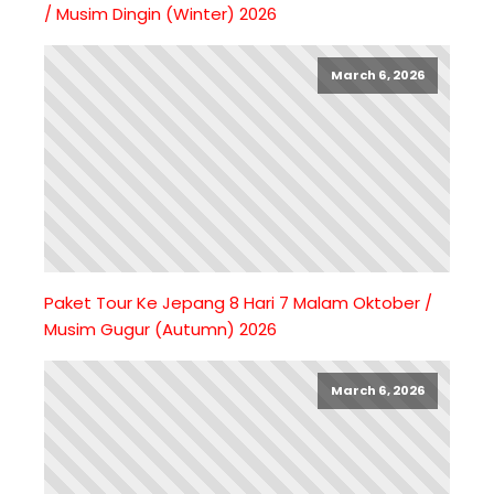
/ Musim Dingin (Winter) 2026
March 6, 2026
Paket Tour Ke Jepang 8 Hari 7 Malam Oktober /
Musim Gugur (Autumn) 2026
March 6, 2026