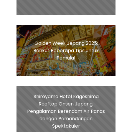
Golden Week Jepang 2025:
Berikut Beberapa Tips untuk
Pemula!
Shiroyama Hotel Kagoshima
Rooftop Onsen Jepang,
Pengalaman Berendam Air Panas
dengan Pemandangan
Spektakuler