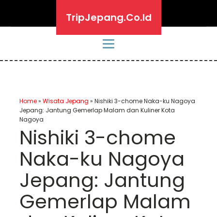
TripJepang.Co.Id
Home
»
Wisata Jepang
»
Nishiki 3-chome Naka-ku Nagoya
Jepang: Jantung Gemerlap Malam dan Kuliner Kota
Nagoya
Nishiki 3-chome
Naka-ku Nagoya
Jepang: Jantung
Gemerlap Malam