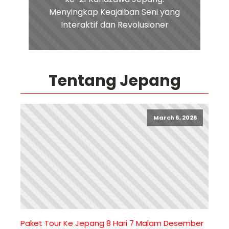
Menyingkap Keajaiban Seni yang
Interaktif dan Revolusioner
Tentang Jepang
March 6, 2026
Paket Tour Ke Jepang 8 Hari 7 Malam Desember