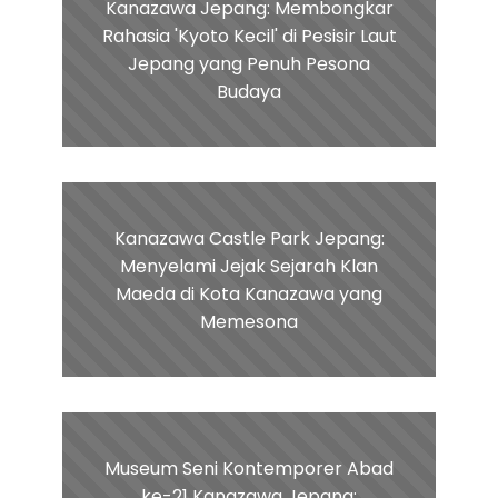
Kanazawa Jepang: Membongkar
Rahasia 'Kyoto Kecil' di Pesisir Laut
Jepang yang Penuh Pesona
Budaya
Kanazawa Castle Park Jepang:
Menyelami Jejak Sejarah Klan
Maeda di Kota Kanazawa yang
Memesona
Museum Seni Kontemporer Abad
ke-21 Kanazawa Jepang: