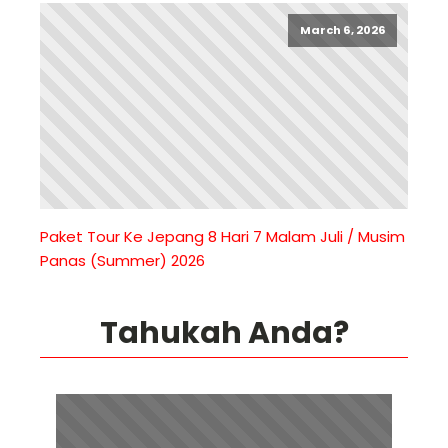
March 6, 2026
Paket Tour Ke Jepang 8 Hari 7 Malam Juli / Musim
Panas (Summer) 2026
Tahukah Anda?