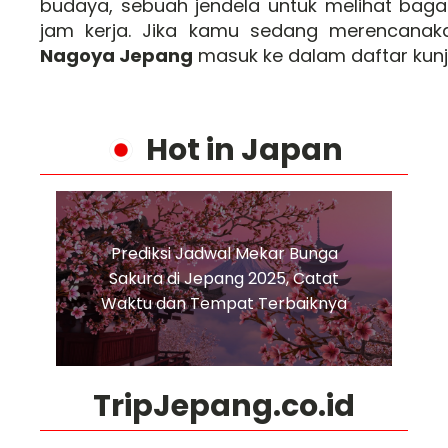
budaya, sebuah jendela untuk melihat baga
jam kerja. Jika kamu sedang merencana
Nagoya Jepang
masuk ke dalam daftar ku
Hot in Japan
Prediksi Jadwal Mekar Bunga
Sakura di Jepang 2025, Catat
Waktu dan Tempat Terbaiknya
TripJepang.co.id