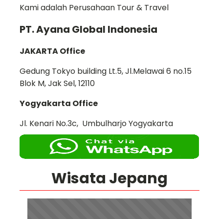
Kami adalah Perusahaan Tour & Travel
PT. Ayana Global Indonesia
JAKARTA Office
Gedung Tokyo building Lt.5, Jl.Melawai 6 no.15
Blok M, Jak Sel, 12110
Yogyakarta Office
Jl. Kenari No.3c, Umbulharjo Yogyakarta
Wisata Jepang