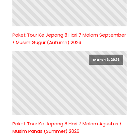
Paket Tour Ke Jepang 8 Hari 7 Malam September
/ Musim Gugur (Autumn) 2026
March 6, 2026
Paket Tour Ke Jepang 8 Hari 7 Malam Agustus /
Musim Panas (Summer) 2026