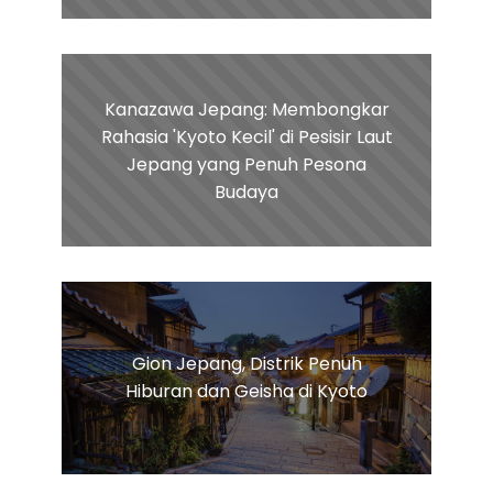
Kanazawa Jepang: Membongkar
Rahasia 'Kyoto Kecil' di Pesisir Laut
Jepang yang Penuh Pesona
Budaya
Gion Jepang, Distrik Penuh
Hiburan dan Geisha di Kyoto