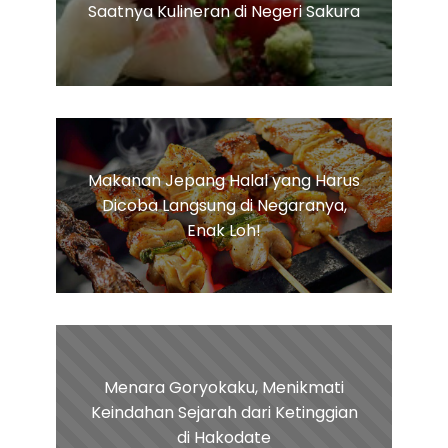
Saatnya Kulineran di Negeri Sakura
Makanan Jepang Halal yang Harus
Dicoba Langsung di Negaranya,
Enak Loh!
Menara Goryokaku, Menikmati
Keindahan Sejarah dari Ketinggian
di Hakodate