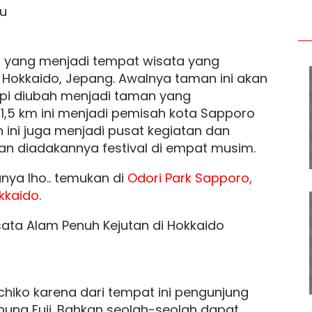
su
 yang menjadi tempat wisata yang
, Hokkaido, Jepang. Awalnya taman ini akan
tapi diubah menjadi taman yang
,5 km ini menjadi pemisah kota Sapporo
 ini juga menjadi pusat kegiatan dan
n diadakannya festival di empat musim.
anya lho.. temukan di
Odori Park Sapporo,
kkaido
.
iko karena dari tempat ini pengunjung
ng Fuji. Bahkan seolah-seolah dapat