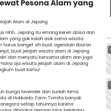
Lewat Pesona Alam yang
us nihh.. Jepang itu emang keren abisa dan
alam yang gak kalah asik sama wisata
m harus banget sih buat agendain liburan
anjut, buat jelajah wisata alam di Jepang
iri dan menyatu bersama alam dan juga
ana aja wisata jelajah alam di Jepang
rangkum buat kamu!
un bunga lavender dan sudah lama
ata di Hokkaido. Farm Tomita banyak
anegara setiap tahunnya karena
yang dibingkai dengan latar belakang