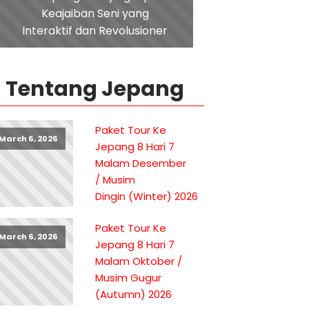
Keajaiban Seni yang
Interaktif dan Revolusioner
Tentang Jepang
Paket Tour Ke
March 6, 2026
Jepang 8 Hari 7
Malam Desember
/ Musim
Dingin (Winter) 2026
Paket Tour Ke
March 6, 2026
Jepang 8 Hari 7
Malam Oktober /
Musim Gugur
(Autumn) 2026