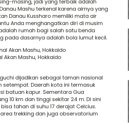
sing-masing, jadi yang terbaik adalah
! Danau Mashu terkenal karena airnya yang
kan Danau Kussharo memiliki mata air
tu Anda menghangatkan diri di musim
kan adalah rumah bagi salah satu benda
ang pada dasarnya adalah bola lumut kecil.
l Akan Mashu, Hokkaido
guchi dijadikan sebagai taman nasional
 setempat. Daerah kota ini termasuk
asi batuan kapur. Sementara Gua
ng 10 km dan tinggi sekitar 24 m. Di sini
 bisa tahan di suhu 17 derajat Celcius.
n area trekking dan juga observatorium