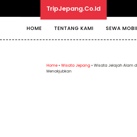
TripJepang.Co.Id
HOME
TENTANG KAMI
SEWA MOBI
Home
»
Wisata Jepang
»
Wisata Jelajah Alam d
Menakjubkan