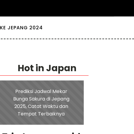
KE JEPANG 2024
Hot in Japan
Prediksi Jadwal Mekar
Bunga Sakura di Jepang
2025, Catat Waktu dan
Tempat Terbaiknya