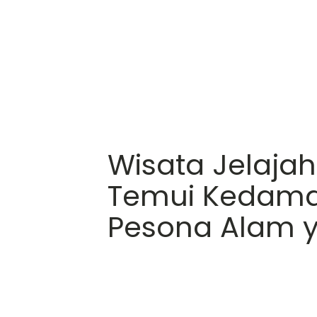
Wisata Jelajah
Temui Kedamai
Pesona Alam 