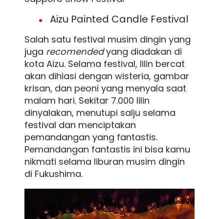
Aizu Painted Candle Festival
Salah satu festival musim dingin yang
juga
recomended
yang diadakan di
kota Aizu. Selama festival, lilin bercat
akan dihiasi dengan wisteria, gambar
krisan, dan peoni yang menyala saat
malam hari. Sekitar 7.000 lilin
dinyalakan, menutupi salju selama
festival dan menciptakan
pemandangan yang fantastis.
Pemandangan fantastis ini bisa kamu
nikmati selama liburan musim dingin
di Fukushima.