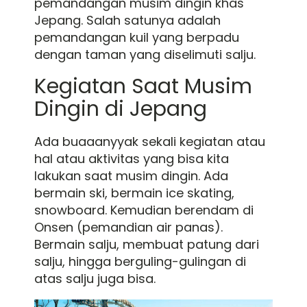
pemandangan musim dingin khas
Jepang. Salah satunya adalah
pemandangan kuil yang berpadu
dengan taman yang diselimuti salju.
Kegiatan Saat Musim
Dingin di Jepang
Ada buaaanyyak sekali kegiatan atau
hal atau aktivitas yang bisa kita
lakukan saat musim dingin. Ada
bermain ski, bermain ice skating,
snowboard. Kemudian berendam di
Onsen (pemandian air panas).
Bermain salju, membuat patung dari
salju, hingga berguling-gulingan di
atas salju juga bisa.