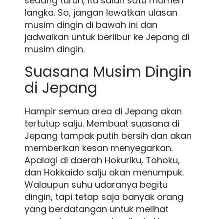
sedang turun, itu salah satu momen
langka. So, jangan lewatkan ulasan
musim dingin di bawah ini dan
jadwalkan untuk berlibur ke Jepang di
musim dingin.
Suasana Musim Dingin
di Jepang
Hampir semua area di Jepang akan
tertutup salju. Membuat suasana di
Jepang tampak putih bersih dan akan
memberikan kesan menyegarkan.
Apalagi di daerah Hokuriku, Tohoku,
dan Hokkaido salju akan menumpuk.
Walaupun suhu udaranya begitu
dingin, tapi tetap saja banyak orang
yang berdatangan untuk melihat