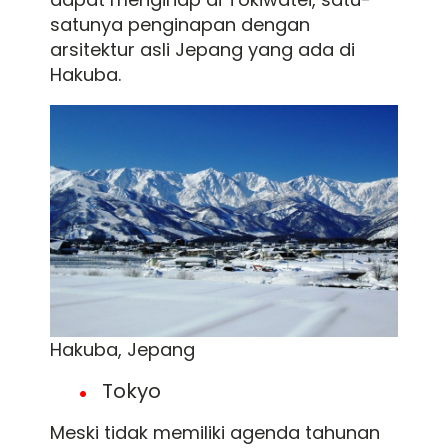
satunya penginapan dengan
arsitektur asli Jepang yang ada di
Hakuba.
Hakuba, Jepang
Tokyo
Meski tidak memiliki agenda tahunan