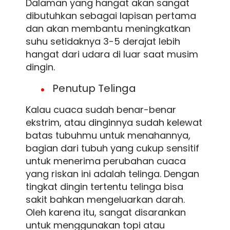
Dalaman yang hangat akan sangat
dibutuhkan sebagai lapisan pertama
dan akan membantu meningkatkan
suhu setidaknya 3-5 derajat lebih
hangat dari udara di luar saat musim
dingin.
Penutup Telinga
Kalau cuaca sudah benar-benar
ekstrim, atau dinginnya sudah kelewat
batas tubuhmu untuk menahannya,
bagian dari tubuh yang cukup sensitif
untuk menerima perubahan cuaca
yang riskan ini adalah telinga. Dengan
tingkat dingin tertentu telinga bisa
sakit bahkan mengeluarkan darah.
Oleh karena itu, sangat disarankan
untuk menggunakan topi atau