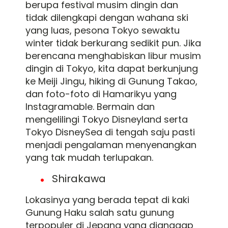
berupa festival musim dingin dan
tidak dilengkapi dengan wahana ski
yang luas, pesona Tokyo sewaktu
winter tidak berkurang sedikit pun. Jika
berencana menghabiskan libur musim
dingin di Tokyo, kita dapat berkunjung
ke Meiji Jingu, hiking di Gunung Takao,
dan foto-foto di Hamarikyu yang
Instagramable. Bermain dan
mengelilingi Tokyo Disneyland serta
Tokyo DisneySea di tengah saju pasti
menjadi pengalaman menyenangkan
yang tak mudah terlupakan.
Shirakawa
Lokasinya yang berada tepat di kaki
Gunung Haku salah satu gunung
terpopuler di Jepang yang dianggap