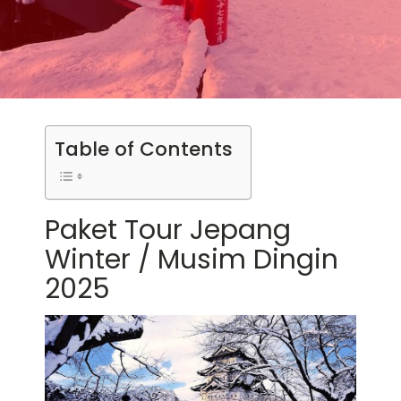
Table of Contents
Paket Tour Jepang
Winter / Musim Dingin
2025