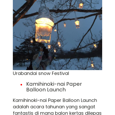
Urabandai snow Festival
Kamihinoki-nai Paper
Balloon Launch
Kamihinoki-nai Paper Balloon Launch
adalah acara tahunan yang sangat
fantastis di mana balon kertas dilepas