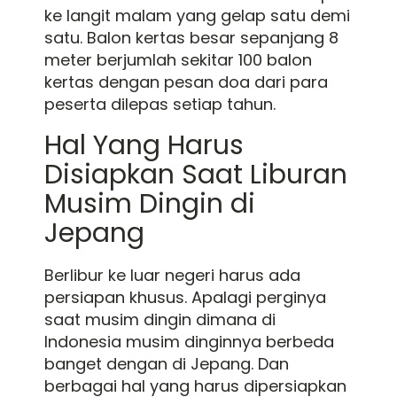
ke langit malam yang gelap satu demi
satu. Balon kertas besar sepanjang 8
meter berjumlah sekitar 100 balon
kertas dengan pesan doa dari para
peserta dilepas setiap tahun.
Hal Yang Harus
Disiapkan Saat Liburan
Musim Dingin di
Jepang
Berlibur ke luar negeri harus ada
persiapan khusus. Apalagi perginya
saat musim dingin dimana di
Indonesia musim dinginnya berbeda
banget dengan di Jepang. Dan
berbagai hal yang harus dipersiapkan