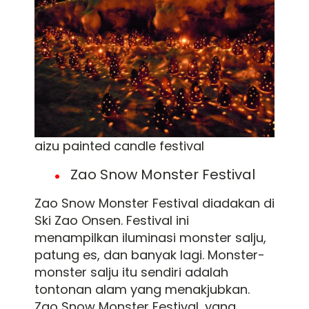
aizu painted candle festival
Zao Snow Monster Festival
Zao Snow Monster Festival diadakan di
Ski Zao Onsen. Festival ini
menampilkan iluminasi monster salju,
patung es, dan banyak lagi. Monster-
monster salju itu sendiri adalah
tontonan alam yang menakjubkan.
Zao Snow Monster Festival, yang