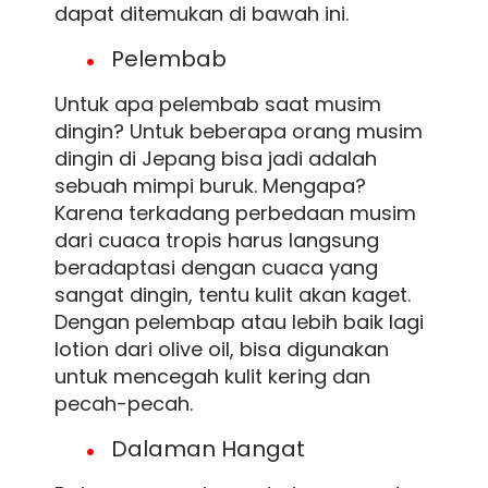
dapat ditemukan di bawah ini.
Pelembab
Untuk apa pelembab saat musim
dingin? Untuk beberapa orang musim
dingin di Jepang bisa jadi adalah
sebuah mimpi buruk. Mengapa?
Karena terkadang perbedaan musim
dari cuaca tropis harus langsung
beradaptasi dengan cuaca yang
sangat dingin, tentu kulit akan kaget.
Dengan pelembap atau lebih baik lagi
lotion dari olive oil, bisa digunakan
untuk mencegah kulit kering dan
pecah-pecah.
Dalaman Hangat