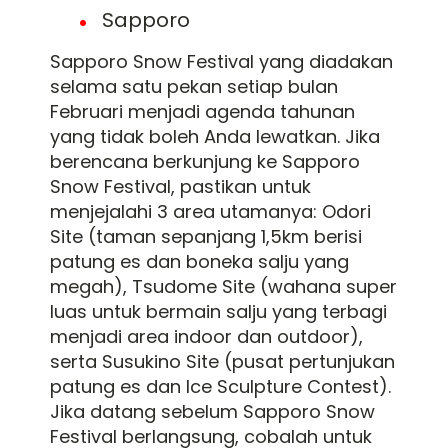
Sapporo
Sapporo Snow Festival yang diadakan
selama satu pekan setiap bulan
Februari menjadi agenda tahunan
yang tidak boleh Anda lewatkan. Jika
berencana berkunjung ke Sapporo
Snow Festival, pastikan untuk
menjejalahi 3 area utamanya: Odori
Site (taman sepanjang 1,5km berisi
patung es dan boneka salju yang
megah), Tsudome Site (wahana super
luas untuk bermain salju yang terbagi
menjadi area indoor dan outdoor),
serta Susukino Site (pusat pertunjukan
patung es dan Ice Sculpture Contest).
Jika datang sebelum Sapporo Snow
Festival berlangsung, cobalah untuk