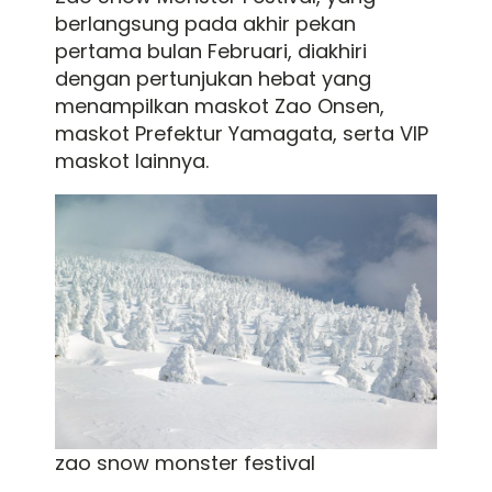
berlangsung pada akhir pekan
pertama bulan Februari, diakhiri
dengan pertunjukan hebat yang
menampilkan maskot Zao Onsen,
maskot Prefektur Yamagata, serta VIP
maskot lainnya.
zao snow monster festival