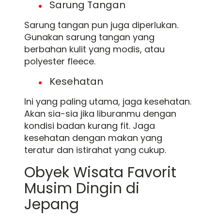
Sarung Tangan
Sarung tangan pun juga diperlukan.
Gunakan sarung tangan yang
berbahan kulit yang modis, atau
polyester fleece.
Kesehatan
Ini yang paling utama, jaga kesehatan.
Akan sia-sia jika liburanmu dengan
kondisi badan kurang fit. Jaga
kesehatan dengan makan yang
teratur dan istirahat yang cukup.
Obyek Wisata Favorit
Musim Dingin di
Jepang