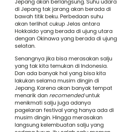
Jepang akan berlangsung. Suhu udara
di Jepang tak jarang akan berada di
bawah titik beku. Perbedaan suhu
akan terlihat cukup Jelas antara
Hokkaido yang berada di ujung utara
dengan Okinawa yang berada di ujung
selatan.
Senangnya jika bisa merasakan salju
yang tak kita temukan di Indonesia.
Dan ada banyak hal yang bisa kita
lakukan selama musim dingin di
Jepang. Karena akan banyak tempat
menarik dan
recomended
untuk
menikmati salju juga adanya
pagelaran festival yang hanya ada di
musim dingin. Hingga merasakan
langsung kelembuatan salju yang