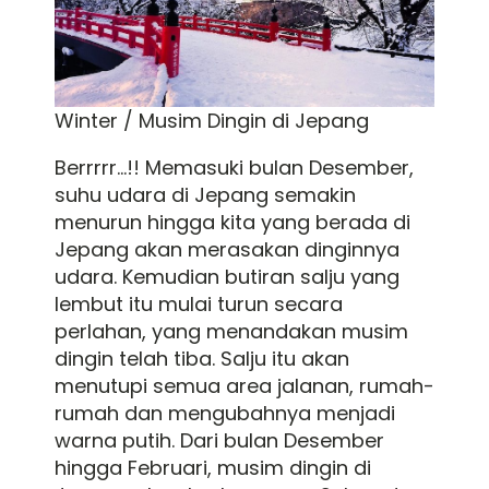
Winter / Musim Dingin di Jepang
Berrrrr...!! Memasuki bulan Desember,
suhu udara di Jepang semakin
menurun hingga kita yang berada di
Jepang akan merasakan dinginnya
udara. Kemudian butiran salju yang
lembut itu mulai turun secara
perlahan, yang menandakan musim
dingin telah tiba. Salju itu akan
menutupi semua area jalanan, rumah-
rumah dan mengubahnya menjadi
warna putih. Dari bulan Desember
hingga Februari, musim dingin di