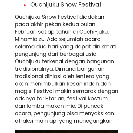
Ouchijuku Snow Festival
Ouchijuku Snow Festival diadakan
pada akhir pekan kedua bulan
Februari setiap tahun di Ouchi-juku,
Minamiaizu. Ada sejumlah acara
selama dua hari yang dapat dinikmati
pengunjung dari berbagai usia.
Ouchijuku terkenal dengan bangunan
tradisionalnya. Dimana bangunan
tradisional dihiasi oleh lentera yang
akan menimbulkan kesan indah dan
magis. Festival makin semarak dengan
adanya tari-tarian, festival kostum,
dan lomba makan mie. Di puncak
acara, pengunjung bisa menyaksikan
atraksi main api yang menegangkan.