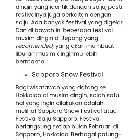
dingin yang identik dengan salju, pasti
festivalnya juga berkaitan dengan
salju. Ada banyak festival yang digelar.
Dan di bawah ini beberapa festival
musim dingin di Jepang yang
recomended
, yang akan membuat
liburan musim dinginmu lebih
bermakna.
Sapporo Snow Festival
Bagi wisatawan yang datang ke
Hokkaido di musim dingin, salah satu
hal yang ingin dilakukan adalah
melihat Sapporo Snow Festival atau
Festival Salju Sapporo. Festival
berlangsung setiap bulan Februari di
Sapporo, Hokkaido. Berbagai patung-