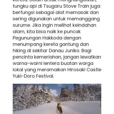
tungku api di Tsugaru Stove Train juga
berfungsi sebagai alat memasak dan
sering digunakan untuk memanggang
surume. Jika ingin melihat keindahan
alam, kita bisa naik ke puncak
Pegunungan Hakkoda dengan
menumpang kereta gantung dan
hiking di sekitar Danau Juniko. Bagi
pencinta kemeriahan, jangan lewatkan
warna-warni lentera buatan warga
lokal yang meramaikan Hirosaki Castle
Yuki-Doro Festival.