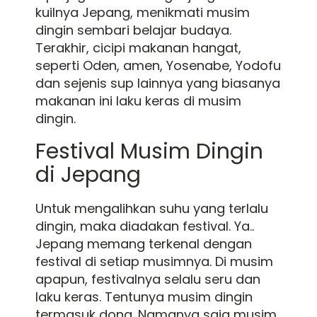
kuilnya Jepang, menikmati musim
dingin sembari belajar budaya.
Terakhir, cicipi makanan hangat,
seperti Oden, amen, Yosenabe, Yodofu
dan sejenis sup lainnya yang biasanya
makanan ini laku keras di musim
dingin.
Festival Musim Dingin
di Jepang
Untuk mengalihkan suhu yang terlalu
dingin, maka diadakan festival. Ya..
Jepang memang terkenal dengan
festival di setiap musimnya. Di musim
apapun, festivalnya selalu seru dan
laku keras. Tentunya musim dingin
termasuk dong. Namanya saja musim