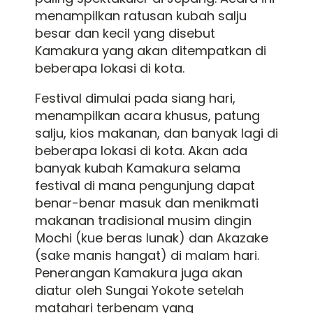
menampilkan ratusan kubah salju
besar dan kecil yang disebut
Kamakura yang akan ditempatkan di
beberapa lokasi di kota.
Festival dimulai pada siang hari,
menampilkan acara khusus, patung
salju, kios makanan, dan banyak lagi di
beberapa lokasi di kota. Akan ada
banyak kubah Kamakura selama
festival di mana pengunjung dapat
benar-benar masuk dan menikmati
makanan tradisional musim dingin
Mochi (kue beras lunak) dan Akazake
(sake manis hangat) di malam hari.
Penerangan Kamakura juga akan
diatur oleh Sungai Yokote setelah
matahari terbenam yang