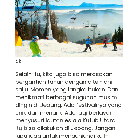
Ski
Selain itu, kita juga bisa merasakan
pergantian tahun dengan ditemani
salju. Momen yang langka bukan. Dan
menikmati berbagai suguhan musim
dingin di Jepang. Ada festivalnya yang
unik dan menarik. Ada lagi berlayar
menyusuri lautan es ala Kutub Utara
itu bisa dilakukan di Jepang. Jangan
lupa juga untuk mengunjungi kuil-