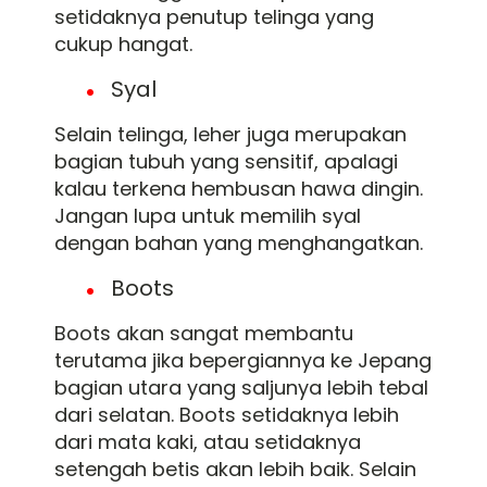
setidaknya penutup telinga yang
cukup hangat.
Syal
Selain telinga, leher juga merupakan
bagian tubuh yang sensitif, apalagi
kalau terkena hembusan hawa dingin.
Jangan lupa untuk memilih syal
dengan bahan yang menghangatkan.
Boots
Boots akan sangat membantu
terutama jika bepergiannya ke Jepang
bagian utara yang saljunya lebih tebal
dari selatan. Boots setidaknya lebih
dari mata kaki, atau setidaknya
setengah betis akan lebih baik. Selain