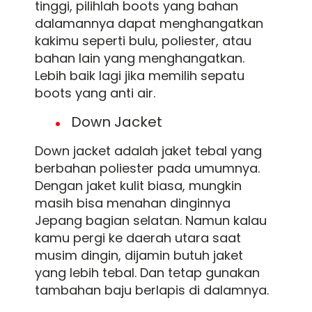
tinggi, pilihlah boots yang bahan
dalamannya dapat menghangatkan
kakimu seperti bulu, poliester, atau
bahan lain yang menghangatkan.
Lebih baik lagi jika memilih sepatu
boots yang anti air.
Down Jacket
Down jacket adalah jaket tebal yang
berbahan poliester pada umumnya.
Dengan jaket kulit biasa, mungkin
masih bisa menahan dinginnya
Jepang bagian selatan. Namun kalau
kamu pergi ke daerah utara saat
musim dingin, dijamin butuh jaket
yang lebih tebal. Dan tetap gunakan
tambahan baju berlapis di dalamnya.