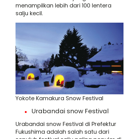
menampilkan lebih dari 100 lentera
salju kecil.
Yokote Kamakura Snow Festival
Urabandai snow Festival
Urabandai snow Festival di Prefektur
Fukushima adalah salah satu dari