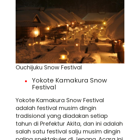
Ouchijuku Snow Festival
Yokote Kamakura Snow
Festival
Yokote Kamakura Snow Festival
adalah festival musim dingin
tradisional yang diadakan setiap
tahun di Prefektur Akita, dan ini adalah
salah satu festival salju musim dingin
paling spektakuler di Jepang. Acara ini