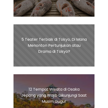
5 Teater Terbaik di Tokyo, Di Mana
Menonton Pertunjukan atau
Drama di Tokyo?
12 Tempat Wisata di Osaka
Jepang yang Wajib Dikunjungi Saat
Musim Gugur