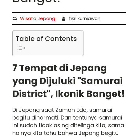
Wisata Jepang
fikri kurniawan
Table of Contents
7 Tempat di Jepang
yang Dijuluki "Samurai
District", Ikonik Banget!
Di Jepang saat Zaman Edo, samurai
begitu dihormati. Dan tentunya samurai
ini sudah tidak asing ditelinga kita, sama
halnya kita tahu bahwa Jepang begitu