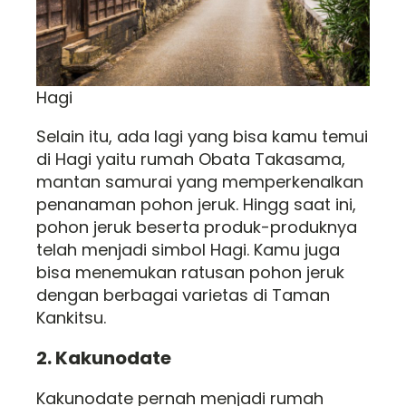
Hagi
Selain itu, ada lagi yang bisa kamu temui
di Hagi yaitu rumah Obata Takasama,
mantan samurai yang memperkenalkan
penanaman pohon jeruk. Hingg saat ini,
pohon jeruk beserta produk-produknya
telah menjadi simbol Hagi. Kamu juga
bisa menemukan ratusan pohon jeruk
dengan berbagai varietas di Taman
Kankitsu.
2. Kakunodate
Kakunodate pernah menjadi rumah