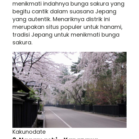
menikmati indahnya bunga sakura yang
begitu cantik dalam suasana Jepang
yang autentik. Menariknya distrik ini
merupakan situs populer untuk hanami,
tradisi Jepang untuk menikmati bunga
sakura.
Kakunodate