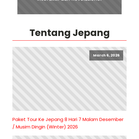
Tentang Jepang
March 6, 2026
Paket Tour Ke Jepang 8 Hari 7 Malam Desember
/ Musim Dingin (Winter) 2026