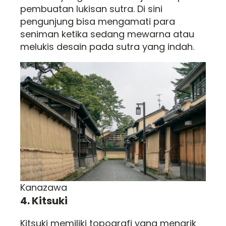
pembuatan lukisan sutra. Di sini
pengunjung bisa mengamati para
seniman ketika sedang mewarna atau
melukis desain pada sutra yang indah.
Kanazawa
4. Kitsuki
Kitsuki memiliki topografi yang menarik