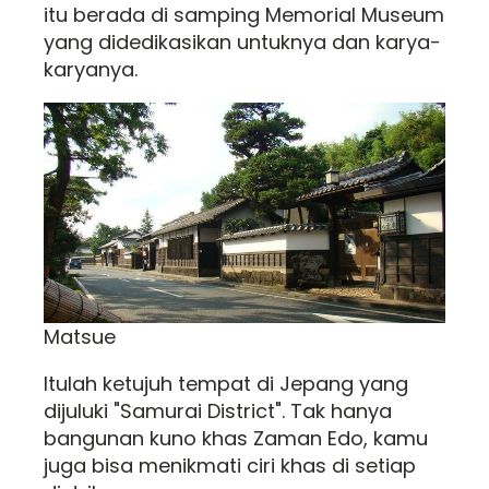
itu berada di samping Memorial Museum
yang didedikasikan untuknya dan karya-
karyanya.
Matsue
Itulah ketujuh tempat di Jepang yang
dijuluki "Samurai District". Tak hanya
bangunan kuno khas Zaman Edo, kamu
juga bisa menikmati ciri khas di setiap