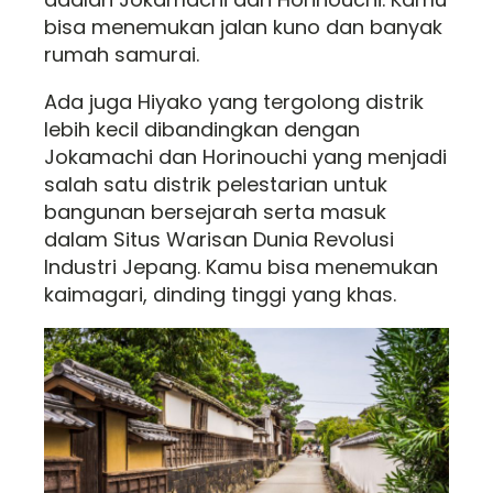
bisa menemukan jalan kuno dan banyak
rumah samurai.
Ada juga Hiyako yang tergolong distrik
lebih kecil dibandingkan dengan
Jokamachi dan Horinouchi yang menjadi
salah satu distrik pelestarian untuk
bangunan bersejarah serta masuk
dalam Situs Warisan Dunia Revolusi
Industri Jepang. Kamu bisa menemukan
kaimagari, dinding tinggi yang khas.