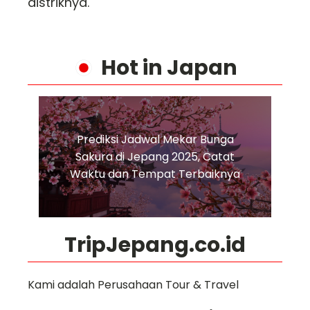
distriknya.
Hot in Japan
Prediksi Jadwal Mekar Bunga
Sakura di Jepang 2025, Catat
Waktu dan Tempat Terbaiknya
TripJepang.co.id
Kami adalah Perusahaan Tour & Travel