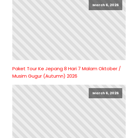
March 6, 2026
Paket Tour Ke Jepang 8 Hari 7 Malam Oktober /
Musim Gugur (Autumn) 2026
March 6, 2026