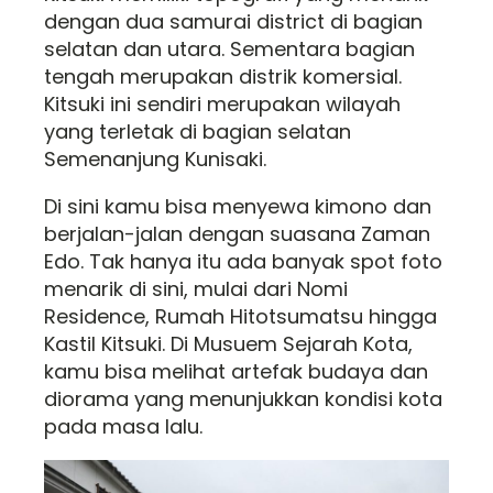
dengan dua samurai district di bagian
selatan dan utara. Sementara bagian
tengah merupakan distrik komersial.
Kitsuki ini sendiri merupakan wilayah
yang terletak di bagian selatan
Semenanjung Kunisaki.
Di sini kamu bisa menyewa kimono dan
berjalan-jalan dengan suasana Zaman
Edo. Tak hanya itu ada banyak spot foto
menarik di sini, mulai dari Nomi
Residence, Rumah Hitotsumatsu hingga
Kastil Kitsuki. Di Musuem Sejarah Kota,
kamu bisa melihat artefak budaya dan
diorama yang menunjukkan kondisi kota
pada masa lalu.