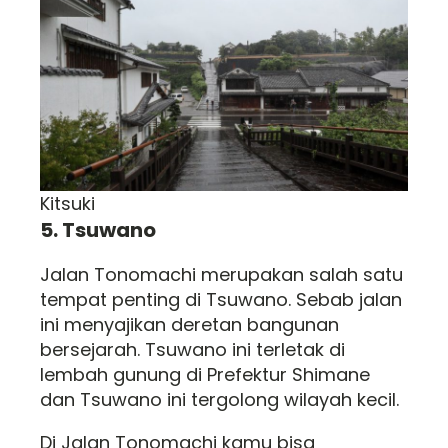
Kitsuki
5. Tsuwano
Jalan Tonomachi merupakan salah satu
tempat penting di Tsuwano. Sebab jalan
ini menyajikan deretan bangunan
bersejarah. Tsuwano ini terletak di
lembah gunung di Prefektur Shimane
dan Tsuwano ini tergolong wilayah kecil.
Di Jalan Tonomachi kamu bisa