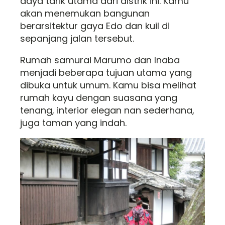
daya tarik utama dari distrik ini. Kamu
akan menemukan bangunan
berarsitektur gaya Edo dan kuil di
sepanjang jalan tersebut.
Rumah samurai Marumo dan Inaba
menjadi beberapa tujuan utama yang
dibuka untuk umum. Kamu bisa melihat
rumah kayu dengan suasana yang
tenang, interior elegan nan sederhana,
juga taman yang indah.