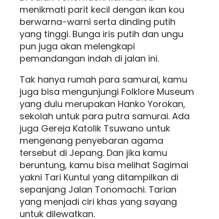
menikmati parit kecil dengan ikan kou
berwarna-warni serta dinding putih
yang tinggi. Bunga iris putih dan ungu
pun juga akan melengkapi
pemandangan indah di jalan ini.
Tak hanya rumah para samurai, kamu
juga bisa mengunjungi Folklore Museum
yang dulu merupakan Hanko Yorokan,
sekolah untuk para putra samurai. Ada
juga Gereja Katolik Tsuwano untuk
mengenang penyebaran agama
tersebut di Jepang. Dan jika kamu
beruntung, kamu bisa melihat Sagimai
yakni Tari Kuntul yang ditampilkan di
sepanjang Jalan Tonomachi. Tarian
yang menjadi ciri khas yang sayang
untuk dilewatkan.