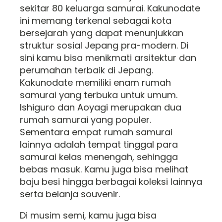
sekitar 80 keluarga samurai. Kakunodate
ini memang terkenal sebagai kota
bersejarah yang dapat menunjukkan
struktur sosial Jepang pra-modern. Di
sini kamu bisa menikmati arsitektur dan
perumahan terbaik di Jepang.
Kakunodate memiliki enam rumah
samurai yang terbuka untuk umum.
Ishiguro dan Aoyagi merupakan dua
rumah samurai yang populer.
Sementara empat rumah samurai
lainnya adalah tempat tinggal para
samurai kelas menengah, sehingga
bebas masuk. Kamu juga bisa melihat
baju besi hingga berbagai koleksi lainnya
serta belanja souvenir.
Di musim semi, kamu juga bisa