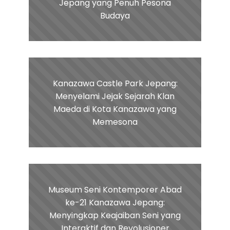
Jepang yang Penuh Pesona
Budaya
Kanazawa Castle Park Jepang:
Menyelami Jejak Sejarah Klan
Maeda di Kota Kanazawa yang
Memesona
Museum Seni Kontemporer Abad
ke-21 Kanazawa Jepang:
Menyingkap Keajaiban Seni yang
Interaktif dan Revolusioner