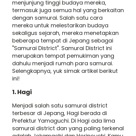
menjunjung tinggi budaya mereka,
termasuk juga semua hal yang berkaitan
dengan samurai. Salah satu cara
mereka untuk melestarikan budaya
sekaligus sejarah, mereka menetapkan
beberapa tempat di Jepang sebagai
"Samurai District". Samurai District ini
merupakan tempat pemukiman yang
dahulu menjadi rumah para samurai.
Selengkapnya, yuk simak artikel berikut
ini!
1. Hagi
Menjadi salah satu samurai district
terbesar di Jepang, Hagi berada di
Prefektur Yamaguchi. Di Hagi ada lima
samurai district dan yang paling terkenal
adalah Jokamachi dan Horinouchi. Kamu