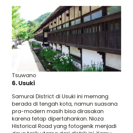
Tsuwano
6. Usuki
Samurai District di Usuki ini memang
berada di tengah kota, namun suasana
pra-modern masih bisa dirasakan
karena tetap dipertahankan. Nioza
Historical Road yang fotogenik menjadi