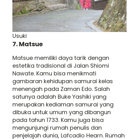
Usuki
7. Matsue
Matsue memiliki daya tarik dengan
estetika tradisional di Jalan Shiomi
Nawate. Kamu bisa menikmati
gambaran kehidupan samurai kelas
menengah pada Zaman Edo. Salah
satunya adalah Buke Yashiki yang
merupakan kediaman samurai yang
dibuka untuk umum yang dibangun
pada tahun 1733. Kamu juga bisa
mengunjungi rumah penulis dan
penjelajah dunia, Lafcadio Hearn. Rumah