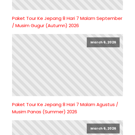
Paket Tour Ke Jepang 8 Hari 7 Malam September
/ Musim Gugur (Autumn) 2026
March 6, 2026
Paket Tour Ke Jepang 8 Hari 7 Malam Agustus /
Musim Panas (Summer) 2026
March 6, 2026