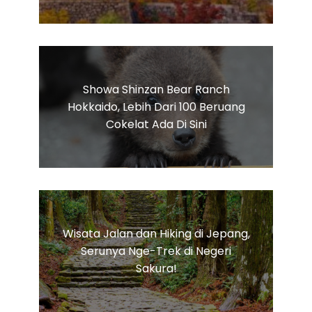
Showa Shinzan Bear Ranch
Hokkaido, Lebih Dari 100 Beruang
Cokelat Ada Di Sini
Wisata Jalan dan Hiking di Jepang,
Serunya Nge-Trek di Negeri
Sakura!