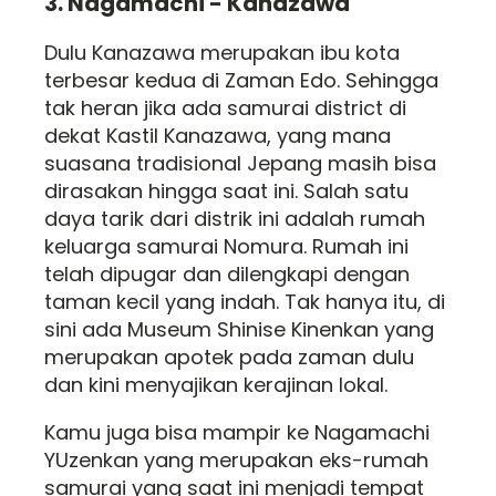
3. Nagamachi - Kanazawa
Dulu Kanazawa merupakan ibu kota
terbesar kedua di Zaman Edo. Sehingga
tak heran jika ada samurai district di
dekat Kastil Kanazawa, yang mana
suasana tradisional Jepang masih bisa
dirasakan hingga saat ini. Salah satu
daya tarik dari distrik ini adalah rumah
keluarga samurai Nomura. Rumah ini
telah dipugar dan dilengkapi dengan
taman kecil yang indah. Tak hanya itu, di
sini ada Museum Shinise Kinenkan yang
merupakan apotek pada zaman dulu
dan kini menyajikan kerajinan lokal.
Kamu juga bisa mampir ke Nagamachi
YUzenkan yang merupakan eks-rumah
samurai yang saat ini menjadi tempat