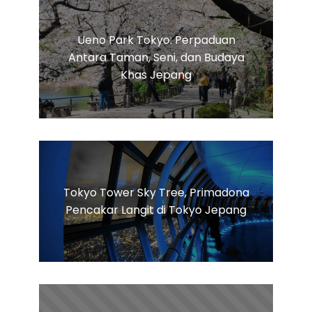
Ueno Park Tokyo: Perpaduan
Antara Taman, Seni, dan Budaya
Khas Jepang
Tokyo Tower Sky Tree, Primadona
Pencakar Langit di Tokyo Jepang