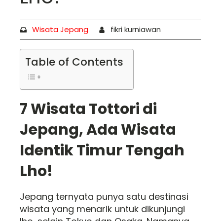
Wisata Jepang
fikri kurniawan
Table of Contents
7 Wisata Tottori di
Jepang, Ada Wisata
Identik Timur Tengah
Lho!
Jepang ternyata punya satu destinasi
wisata yang menarik untuk dikunjungi