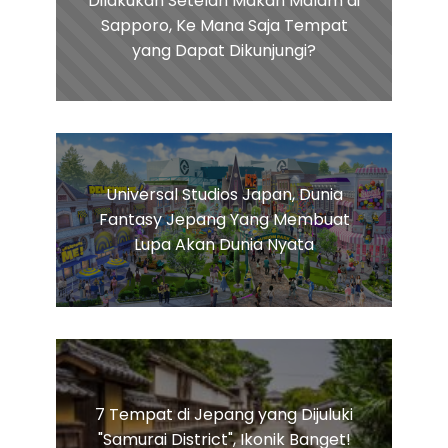
Dilakukan Setelah Makan Malam di
Sapporo, Ke Mana Saja Tempat
yang Dapat Dikunjungi?
Universal Studios Japan, Dunia
Fantasy Jepang Yang Membuat
Lupa Akan Dunia Nyata
7 Tempat di Jepang yang Dijuluki
"Samurai District", Ikonik Banget!