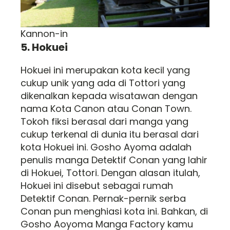
Kannon-in
5. Hokuei
Hokuei ini merupakan kota kecil yang
cukup unik yang ada di Tottori yang
dikenalkan kepada wisatawan dengan
nama Kota Canon atau Conan Town.
Tokoh fiksi berasal dari manga yang
cukup terkenal di dunia itu berasal dari
kota Hokuei ini. Gosho Ayoma adalah
penulis manga Detektif Conan yang lahir
di Hokuei, Tottori. Dengan alasan itulah,
Hokuei ini disebut sebagai rumah
Detektif Conan. Pernak-pernik serba
Conan pun menghiasi kota ini. Bahkan, di
Gosho Aoyoma Manga Factory kamu