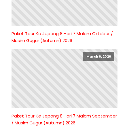
Paket Tour Ke Jepang 8 Hari 7 Malam Oktober /
Musim Gugur (Autumn) 2026
March 6, 2026
Paket Tour Ke Jepang 8 Hari 7 Malam September
/ Musim Gugur (Autumn) 2026