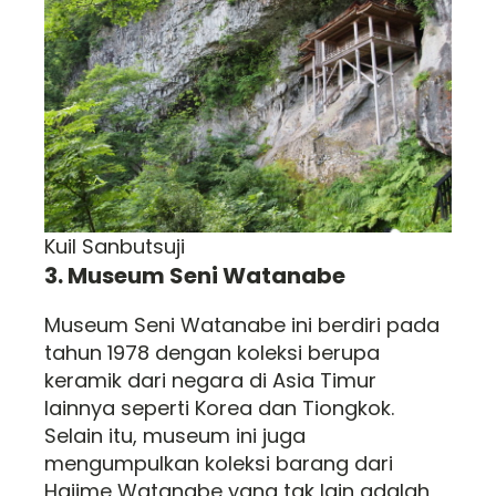
Kuil Sanbutsuji
3. Museum Seni Watanabe
Museum Seni Watanabe ini berdiri pada
tahun 1978 dengan koleksi berupa
keramik dari negara di Asia Timur
lainnya seperti Korea dan Tiongkok.
Selain itu, museum ini juga
mengumpulkan koleksi barang dari
Hajime Watanabe yang tak lain adalah