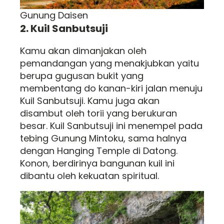
Gunung Daisen
2. Kuil Sanbutsuji
Kamu akan dimanjakan oleh
pemandangan yang menakjubkan yaitu
berupa gugusan bukit yang
membentang do kanan-kiri jalan menuju
Kuil Sanbutsuji. Kamu juga akan
disambut oleh torii yang berukuran
besar. Kuil Sanbutsuji ini menempel pada
tebing Gunung Mintoku, sama halnya
dengan Hanging Temple di Datong.
Konon, berdirinya bangunan kuil ini
dibantu oleh kekuatan spiritual.