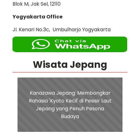
Blok M, Jak Sel, 12110
Yogyakarta Office
Jl. Kenari No.3c, Umbulharjo Yogyakarta
Wisata Jepang
Kanazawa Jepang: Membongkar
Rahasia 'Kyoto Kecil' di Pesisir Laut
Jepang yang Penuh Pesona
Budaya