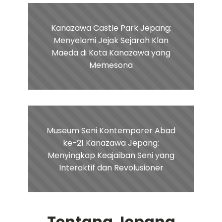
Kanazawa Castle Park Jepang:
Menyelami Jejak Sejarah Klan
Maeda di Kota Kanazawa yang
Memesona
Museum Seni Kontemporer Abad
ke-21 Kanazawa Jepang:
Menyingkap Keajaiban Seni yang
Interaktif dan Revolusioner
Tentang Jepang