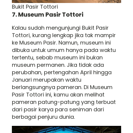
Bukit Pasir Tottori
7. Museum Pasir Tottori
Kalau sudah mengunjungi Bukit Pasir
Tottori, kurang lengkap jika tak mampir
ke Museum Pasir. Namun, museum ini
dibuka untuk umum hanya pada waktu
tertentu, sebab museum ini bukan
museum permanen. Jika tidak ada
perubahan, pertengahan April hingga
Januari merupakan waktu
berlangsungnya pameran. Di Museum
Pasir Tottori ini, kamu akan melihat
pameran patung-patung yang terbuat
dari pasir karya para seniman dari
berbagai penjuru dunia.