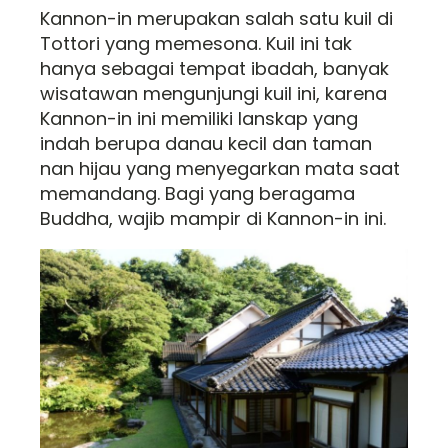
Kannon-in merupakan salah satu kuil di
Tottori yang memesona. Kuil ini tak
hanya sebagai tempat ibadah, banyak
wisatawan mengunjungi kuil ini, karena
Kannon-in ini memiliki lanskap yang
indah berupa danau kecil dan taman
nan hijau yang menyegarkan mata saat
memandang. Bagi yang beragama
Buddha, wajib mampir di Kannon-in ini.