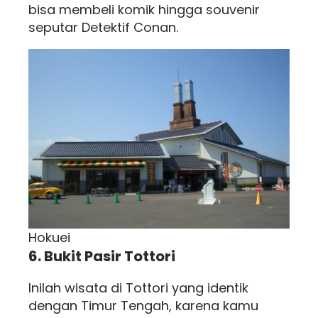
bisa membeli komik hingga souvenir
seputar Detektif Conan.
Hokuei
6. Bukit Pasir Tottori
Inilah wisata di Tottori yang identik
dengan Timur Tengah, karena kamu