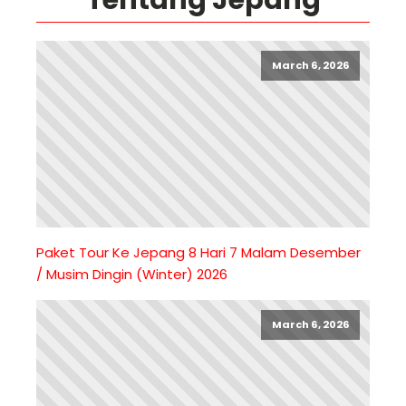
March 6, 2026
Paket Tour Ke Jepang 8 Hari 7 Malam Desember
/ Musim Dingin (Winter) 2026
March 6, 2026