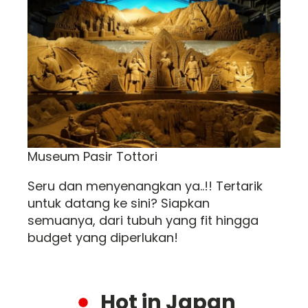
Museum Pasir Tottori
Seru dan menyenangkan ya..!! Tertarik
untuk datang ke sini? Siapkan
semuanya, dari tubuh yang fit hingga
budget yang diperlukan!
Hot in Japan