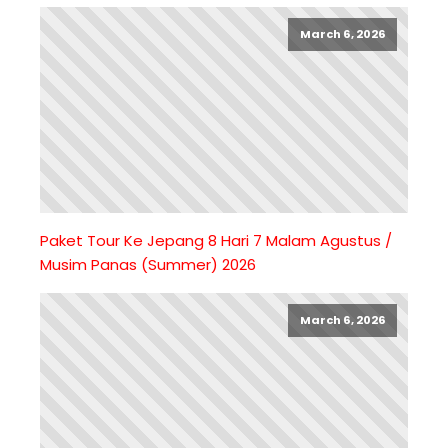
March 6, 2026
Paket Tour Ke Jepang 8 Hari 7 Malam Agustus /
Musim Panas (Summer) 2026
March 6, 2026