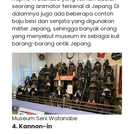
seorang animator terkenal di Jepang. Di
dalamnya juga ada beberapa contoh
baju besi dan senjata yang digunakan
militer Jepang, sehingga banyak orang
yeng menyebut museum ini sebagai kuil
barang-barang antik Jepang.
Museum Seni Watanabe
4. Kannon-in