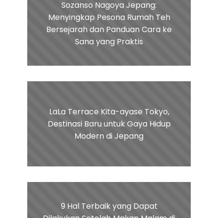
Sozanso Nagoya Jepang:
Menyingkap Pesona Rumah Teh
Bersejarah dan Panduan Cara ke
Sana yang Praktis
LaLa Terrace Kita-ayase Tokyo,
Destinasi Baru untuk Gaya Hidup
Modern di Jepang
9 Hal Terbaik yang Dapat