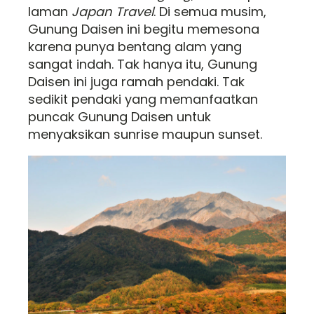
laman
Japan Travel
. Di semua musim,
Gunung Daisen ini begitu memesona
karena punya bentang alam yang
sangat indah. Tak hanya itu, Gunung
Daisen ini juga ramah pendaki. Tak
sedikit pendaki yang memanfaatkan
puncak Gunung Daisen untuk
menyaksikan sunrise maupun sunset.