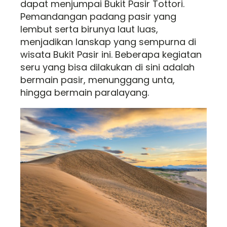
dapat menjumpai Bukit Pasir Tottori.
Pemandangan padang pasir yang
lembut serta birunya laut luas,
menjadikan lanskap yang sempurna di
wisata Bukit Pasir ini. Beberapa kegiatan
seru yang bisa dilakukan di sini adalah
bermain pasir, menunggang unta,
hingga bermain paralayang.