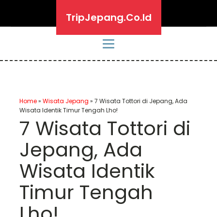
TripJepang.Co.Id
Home
»
Wisata Jepang
»
7 Wisata Tottori di Jepang, Ada
Wisata Identik Timur Tengah Lho!
7 Wisata Tottori di
Jepang, Ada
Wisata Identik
Timur Tengah
Lho!