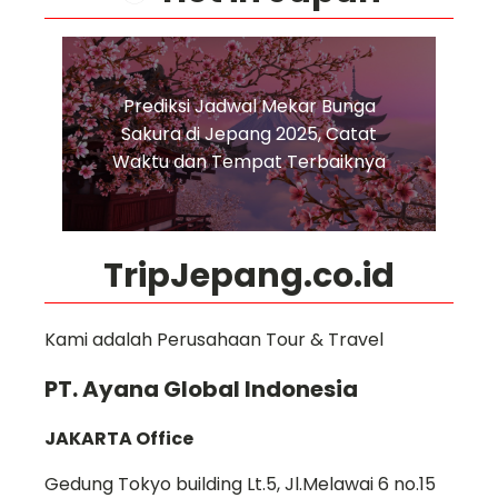
Prediksi Jadwal Mekar Bunga
Sakura di Jepang 2025, Catat
Waktu dan Tempat Terbaiknya
TripJepang.co.id
Kami adalah Perusahaan Tour & Travel
PT. Ayana Global Indonesia
JAKARTA Office
Gedung Tokyo building Lt.5, Jl.Melawai 6 no.15