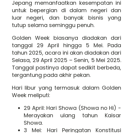
Jepang memanfaatkan kesempatan ini
untuk bepergian di dalam negeri dan
luar negeri, dan banyak bisnis yang
tutup selama seminggu penuh.
Golden Week biasanya diadakan dari
tanggal 29 April hingga 5 Mei. Pada
tahun 2025, acara ini akan diadakan dari
Selasa, 29 April 2025 – Senin, 5 Mei 2025.
Tanggal pastinya dapat sedikit berbeda,
tergantung pada akhir pekan.
Hari libur yang termasuk dalam Golden
Week meliputi:
29 April: Hari Showa (Showa no Hi) -
Merayakan ulang tahun Kaisar
Showa.
3 Mei: Hari Peringatan Konstitusi