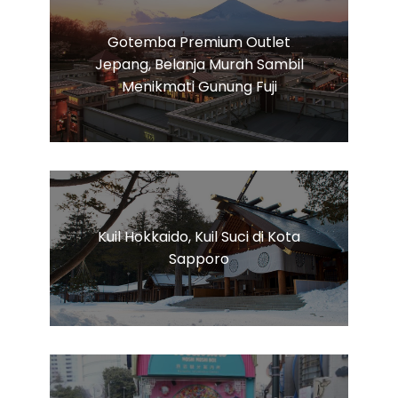
Gotemba Premium Outlet
Jepang, Belanja Murah Sambil
Menikmati Gunung Fuji
Kuil Hokkaido, Kuil Suci di Kota
Sapporo