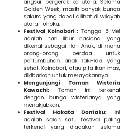
angsur bergerak ke utara. Selama
Golden Week, masih banyak bunga
sakura yang dapat dilihat di wilayah
utara Tohoku.
Festival Koinobori :
Tanggal 5 Mei
adalah hari libur nasional yang
dikenal sebagai Hari Anak, di mana
orang-orang berdoa untuk
pertumbuhan anak laki-laki yang
sehat. Koinobori, atau pita ikan mas,
dikibarkan untuk merayakannya.
Mengunjungi Taman Wisteria
Kawachi:
Taman ini terkenal
dengan bunga wisterianya yang
menakjubkan.
Festival Hakata Dontaku:
Ini
adalah salah satu festival paling
terkenal yang diadakan selama