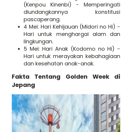
(Kenpou Kinenbi) - Memperingati
diundangkannya konstitusi
pascaperang.
4 Mei: Hari Kehijauan (Midori no Hi) -
Hari untuk menghargai alam dan
lingkungan.
5 Mei: Hari Anak (Kodomo no Hi) -
Hari untuk merayakan kebahagiaan
dan kesehatan anak-anak.
Fakta Tentang Golden Week di
Jepang