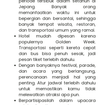
periode tersibuk dalam setahun di
Jepang. Banyak orang
memanfaatkan waktu ini untuk
bepergian dan bersantai, sehingga
banyak tempat wisata, restoran,
dan transportasi umum yang ramai.
Hotel mudah dipesan karena
populernya Golden Week.
Transportasi seperti kereta cepat
dan bus bisa penuh sesak, jadi
pesan tiket terlebih dahulu.
Dengan banyaknya festival, parade,
dan acara yang berlangsung,
perencanaan menjadi hal yang
penting. Atur jadwal terlebih dahulu
untuk memastikan kamu tidak
melewatkan atraksi apa pun.
Berpartisipasilah dalam upacara