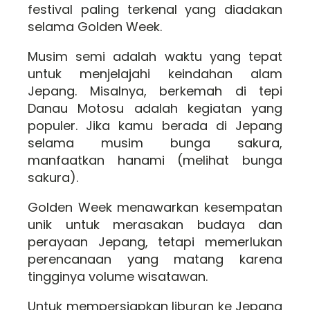
festival paling terkenal yang diadakan
selama Golden Week.
Musim semi adalah waktu yang tepat
untuk menjelajahi keindahan alam
Jepang. Misalnya, berkemah di tepi
Danau Motosu adalah kegiatan yang
populer. Jika kamu berada di Jepang
selama musim bunga sakura,
manfaatkan hanami (melihat bunga
sakura).
Golden Week menawarkan kesempatan
unik untuk merasakan budaya dan
perayaan Jepang, tetapi memerlukan
perencanaan yang matang karena
tingginya volume wisatawan.
Untuk mempersiapkan liburan ke Jepang