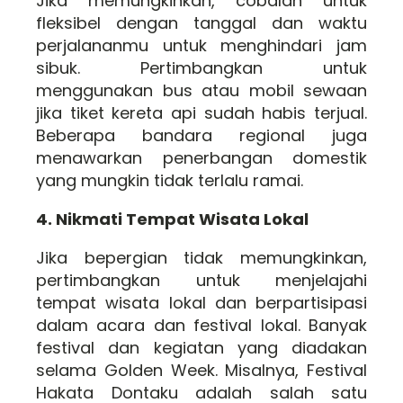
Jika memungkinkan, cobalah untuk
fleksibel dengan tanggal dan waktu
perjalananmu untuk menghindari jam
sibuk. Pertimbangkan untuk
menggunakan bus atau mobil sewaan
jika tiket kereta api sudah habis terjual.
Beberapa bandara regional juga
menawarkan penerbangan domestik
yang mungkin tidak terlalu ramai.
4. Nikmati Tempat Wisata Lokal
Jika bepergian tidak memungkinkan,
pertimbangkan untuk menjelajahi
tempat wisata lokal dan berpartisipasi
dalam acara dan festival lokal. Banyak
festival dan kegiatan yang diadakan
selama Golden Week. Misalnya, Festival
Hakata Dontaku adalah salah satu