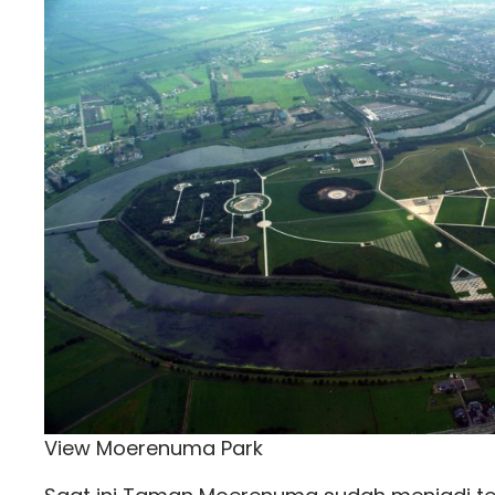
View Moerenuma Park