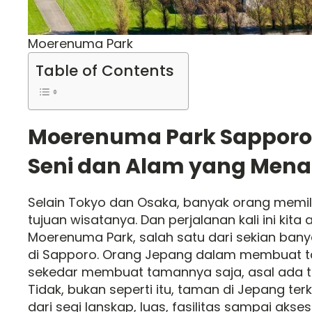
Moerenuma Park
Table of Contents
Moerenuma Park Sapporo
Seni dan Alam yang Men
Selain Tokyo dan Osaka, banyak orang memil
tujuan wisatanya. Dan perjalanan kali ini kit
Moerenuma Park, salah satu dari sekian ba
di Sapporo. Orang Jepang dalam membuat 
sekedar membuat tamannya saja, asal ada 
Tidak, bukan seperti itu, taman di Jepang te
dari segi lanskap, luas, fasilitas sampai akses