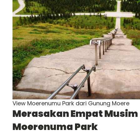
View Moerenumu Park dari Gunung Moere
Merasakan Empat Musim 
Moerenuma Park