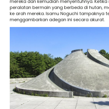
mereka dan kemudian menyentuhnya. Ketik
peralatan bermain yang berbeda di hutan, me
ke arah mereka. Isamu Noguchi tampaknya t
menggambarkan adegan ini secara akurat.