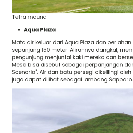
Tetra mound
Aqua Plaza
Mata air keluar dari Aqua Plaza dan perlahan
sepanjang 150 meter. Alirannya dangkal, me
pengunjung menjuntai kaki mereka dan berse
Meski bisa disebut sebagai perpanjangan dari
Scenario". Air dan batu persegi dikelilingi ol
juga dapat dilihat sebagai lambang Sapporo.