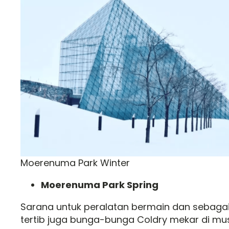
Moerenuma Park Winter
Moerenuma Park Spring
Sarana untuk peralatan bermain dan sebaga
tertib juga bunga-bunga Coldry mekar di mus