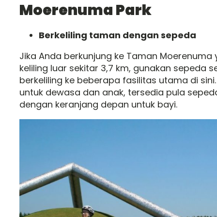
Moerenuma Park
Berkeliling taman dengan sepeda
Jika Anda berkunjung ke Taman Moerenuma 
keliling luar sekitar 3,7 km, gunakan sepeda 
berkeliling ke beberapa fasilitas utama di sin
untuk dewasa dan anak, tersedia pula seped
dengan keranjang depan untuk bayi.