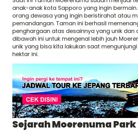
Saat ini Taman Moerenuma sudah menjadi te
anak-anak kota Sapporo yang ingin bermain.
orang dewasa yang ingin beristirahat atau 
pemandangan. Taman ini berhasil memenan
penghargaan atas desainnya yang unik dan can
dibawah ini untuk mengenal lebih jauh Moere
unik yang bisa kita lakukan saat mengunjungi
hektar ini.
Sejarah Moerenuma Park