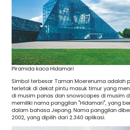
Piramida kaca Hidamari
Simbol terbesar Taman Moerenuma adalah p
terletak di dekat pintu masuk timur yang men
di musim panas dan snowscapes di musim din
memiliki nama panggilan "Hidamari", yang ber
dalam bahasa Jepang. Nama panggilan dibe
2002, yang dipilih dari 2.340 aplikasi.