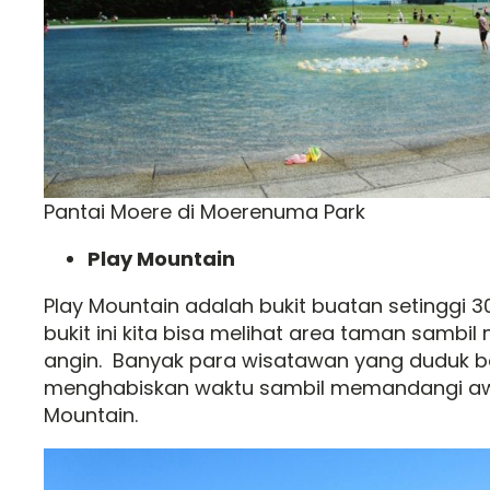
Pantai Moere di Moerenuma Park
Play Mountain
Play Mountain adalah bukit buatan setinggi 3
bukit ini kita bisa melihat area taman samb
angin. Banyak para wisatawan yang duduk b
menghabiskan waktu sambil memandangi awa
Mountain.