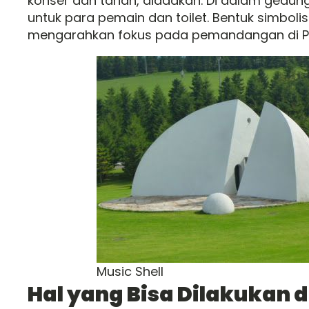
konser dan tarian, diadakan. Di dalam gedu
untuk para pemain dan toilet. Bentuk simboli
mengarahkan fokus pada pemandangan di Pl
Music Shell
Hal yang Bisa Dilakukan d