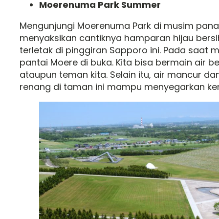
Moerenuma Park Summer
Mengunjungi Moerenuma Park di musim panas
menyaksikan cantiknya hamparan hijau bersi
terletak di pinggiran Sapporo ini. Pada saat 
pantai Moere di buka. Kita bisa bermain air 
ataupun teman kita. Selain itu, air mancur dan
renang di taman ini mampu menyegarkan kem