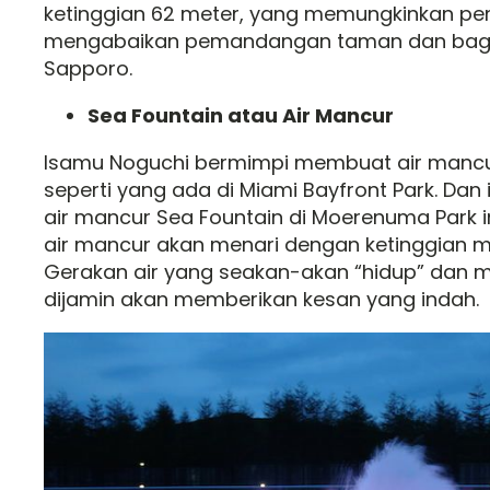
ketinggian 62 meter, yang memungkinkan pen
mengabaikan pemandangan taman dan bagi
Sapporo.
Sea Fountain atau Air Mancur
Isamu Noguchi bermimpi membuat air mancu
seperti yang ada di Miami Bayfront Park. Dan 
air mancur Sea Fountain di Moerenuma Park ini
air mancur akan menari dengan ketinggian 
Gerakan air yang seakan-akan “hidup” dan me
dijamin akan memberikan kesan yang indah.