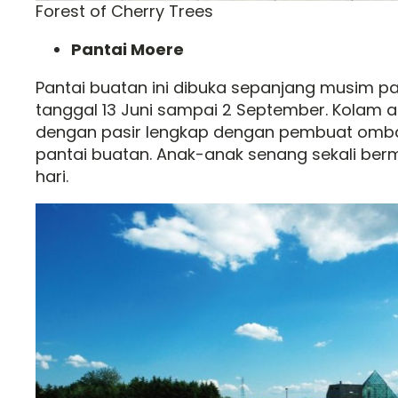
Forest of Cherry Trees
Pantai Moere
Pantai buatan ini dibuka sepanjang musim pa
tanggal 13 Juni sampai 2 September. Kolam air
dengan pasir lengkap dengan pembuat omba
pantai buatan. Anak-anak senang sekali berm
hari.