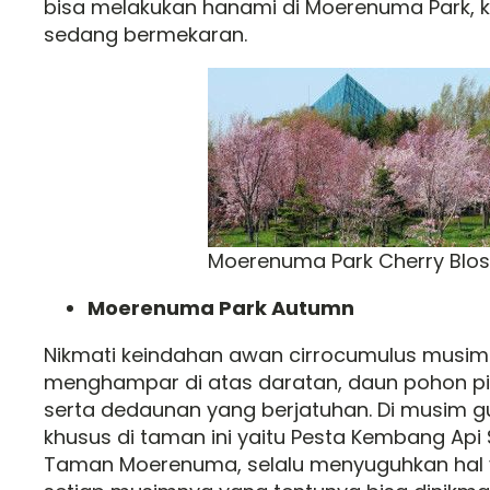
bisa melakukan hanami di Moerenuma Park, 
sedang bermekaran.
Moerenuma Park Cherry Blo
Moerenuma Park Autumn
Nikmati keindahan awan cirrocumulus musim
menghampar di atas daratan, daun pohon p
serta dedaunan yang berjatuhan. Di musim g
khusus di taman ini yaitu Pesta Kembang Api
Taman Moerenuma, selalu menyuguhkan hal 