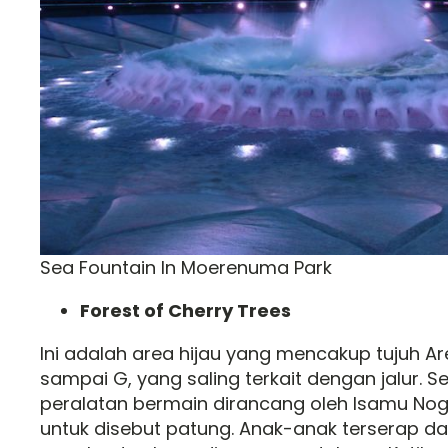
Sea Fountain In Moerenuma Park
Forest of Cherry Trees
Ini adalah area hijau yang mencakup tujuh Are
sampai G, yang saling terkait dengan jalur.
peralatan bermain dirancang oleh Isamu Nog
untuk disebut patung. Anak-anak terserap 