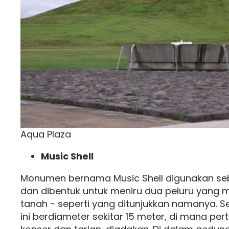
Aqua Plaza
Music Shell
Monumen bernama Music Shell digunakan se
dan dibentuk untuk meniru dua peluru yang
tanah - seperti yang ditunjukkan namanya. Se
ini berdiameter sekitar 15 meter, di mana pert