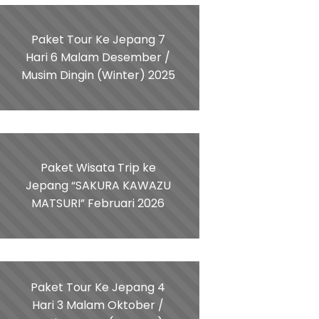
Paket Tour Ke Jepang 7
Hari 6 Malam Desember /
Musim Dingin (Winter) 2025
Paket Wisata Trip ke
Jepang “SAKURA KAWAZU
MATSURI” Februari 2026
Paket Tour Ke Jepang 4
Hari 3 Malam Oktober /