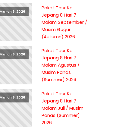
Paket Tour Ke
March 6, 2026
Jepang 8 Hari 7
Malam September /
Musim Gugur
(Autumn) 2026
Paket Tour Ke
March 6, 2026
Jepang 8 Hari 7
Malam Agustus /
Musim Panas
(Summer) 2026
Paket Tour Ke
March 6, 2026
Jepang 8 Hari 7
Malam Juli / Musim
Panas (Summer)
2026