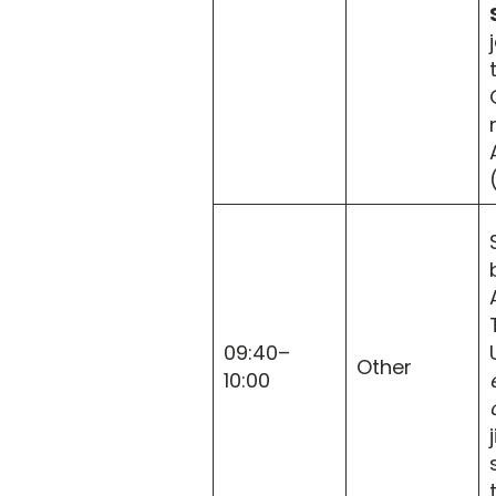
09:40–
Other
10:00