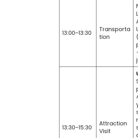
Transporta
13:00–13:30
tion
Attraction
13:30–15:30
Visit