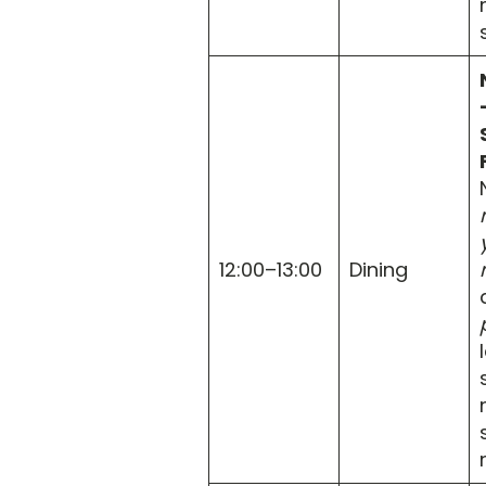
12:00–13:00
Dining