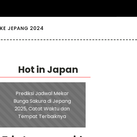
KE JEPANG 2024
Hot in Japan
Prediksi Jadwal Mekar
Bunga Sakura di Jepang
2025, Catat Waktu dan
Tempat Terbaiknya