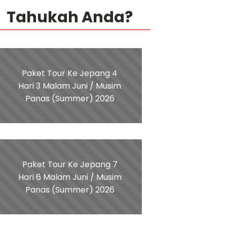
Tahukah Anda?
Paket Tour Ke Jepang 4
Hari 3 Malam Juni / Musim
Panas (Summer) 2026
Paket Tour Ke Jepang 7
Hari 6 Malam Juni / Musim
Panas (Summer) 2026