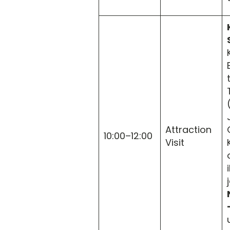
Attraction
10:00–12:00
Visit