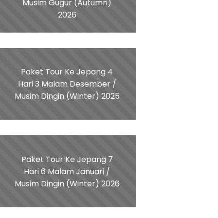
Musim Gugur (Autumn)
2026
Paket Tour Ke Jepang 4
Hari 3 Malam Desember /
Musim Dingin (Winter) 2025
Paket Tour Ke Jepang 7
Hari 6 Malam Januari /
Musim Dingin (Winter) 2026