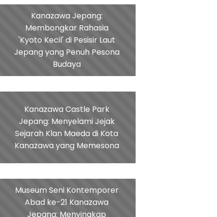
Kanazawa Jepang:
Membongkar Rahasia
'Kyoto Kecil' di Pesisir Laut
Jepang yang Penuh Pesona
Budaya
Kanazawa Castle Park
Jepang: Menyelami Jejak
Sejarah Klan Maeda di Kota
Kanazawa yang Memesona
Museum Seni Kontemporer
Abad ke-21 Kanazawa
Jepang: Menyingkap