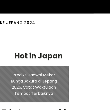
KE JEPANG 2024
Hot in Japan
Prediksi Jadwal Mekar
Bunga Sakura di Jepang
2025, Catat Waktu dan
Tempat Terbaiknya