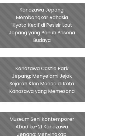
Kanazawa Jepang:
Membongkar Rahasia
'Kyoto Kecil' di Pesisir Laut
Jepang yang Penuh Pesona
Budaya
Kanazawa Castle Park
Jepang: Menyelami Jejak
Sejarah Klan Maeda di Kota
Kanazawa yang Memesona
Museum Seni Kontemporer
Abad ke-21 Kanazawa
Jepang: Menyingkap