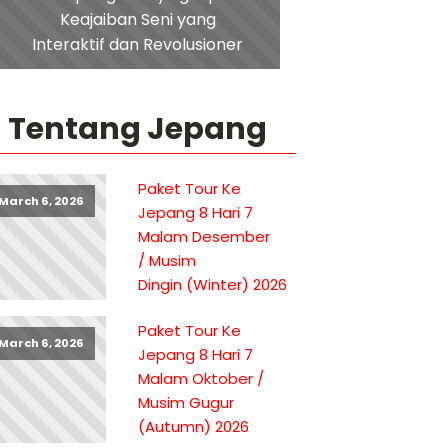
Keajaiban Seni yang
Interaktif dan Revolusioner
Tentang Jepang
Paket Tour Ke
March 6, 2026
Jepang 8 Hari 7
Malam Desember
/ Musim
Dingin (Winter) 2026
Paket Tour Ke
March 6, 2026
Jepang 8 Hari 7
Malam Oktober /
Musim Gugur
(Autumn) 2026