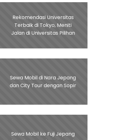
Rekomendasi Universitas
Terbaik di Tokyo, Meniti
Jalan di Universitas Pilihan
Sewa Mobil di Nara Jepang
dan City Tour dengan Sopir
Sewa Mobil ke Fuji Jepang