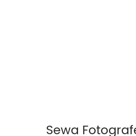
Sewa Fotograf