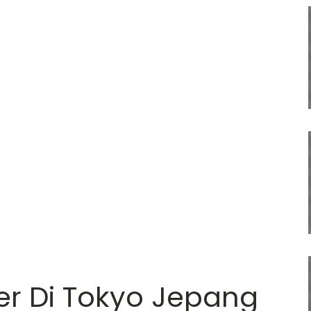
er Di Tokyo Jepang