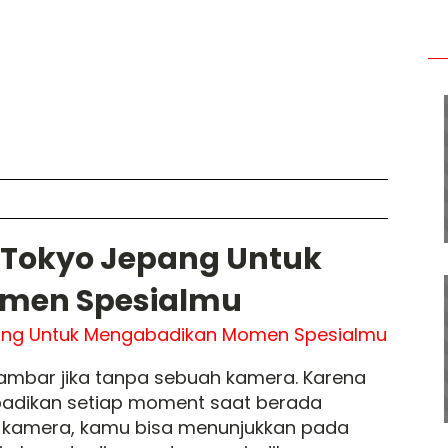
i Tokyo Jepang Untuk
men Spesialmu
hambar jika tanpa sebuah kamera. Karena
adikan setiap moment saat berada
an kamera, kamu bisa menunjukkan pada