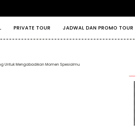
L
PRIVATE TOUR
JADWAL DAN PROMO TOUR 
pang Untuk Mengabadikan Momen Spesialmu