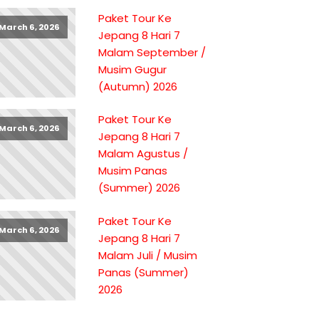
Paket Tour Ke
March 6, 2026
Jepang 8 Hari 7
Malam September /
Musim Gugur
(Autumn) 2026
Paket Tour Ke
March 6, 2026
Jepang 8 Hari 7
Malam Agustus /
Musim Panas
(Summer) 2026
Paket Tour Ke
March 6, 2026
Jepang 8 Hari 7
Malam Juli / Musim
Panas (Summer)
2026