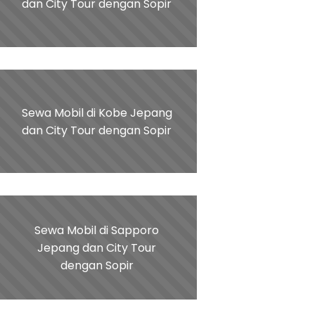
dan City Tour dengan Sopir
Sewa Mobil di Kobe Jepang
dan City Tour dengan Sopir
Sewa Mobil di Sapporo
Jepang dan City Tour
dengan Sopir