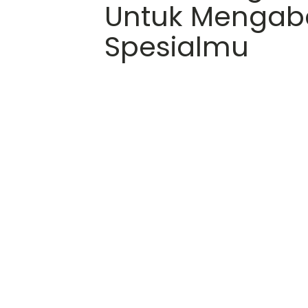
Untuk Mengab
Spesialmu