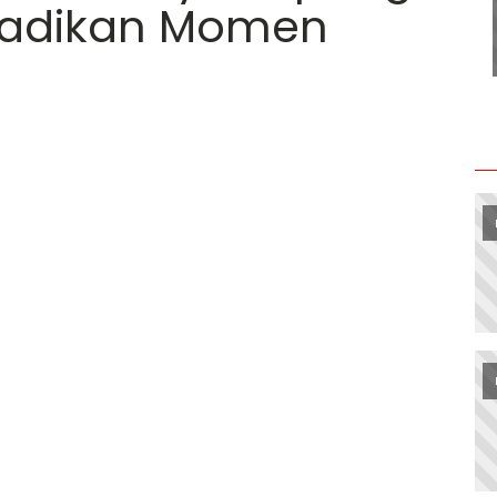
adikan Momen