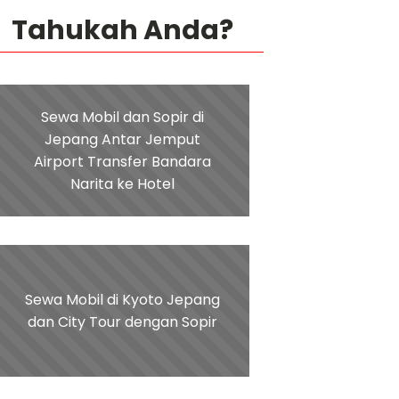
Tahukah Anda?
Sewa Mobil dan Sopir di
Jepang Antar Jemput
Airport Transfer Bandara
Narita ke Hotel
Sewa Mobil di Kyoto Jepang
dan City Tour dengan Sopir