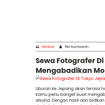
Service
fikri kurniawan
Sewa Fotografer D
Mengabadikan Mo
Liburan ke Jepang akan terasa 
kamu perlu banget buat mengab
disana. Dengan hasil dari bidik